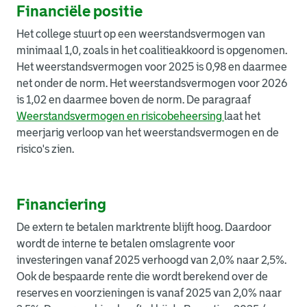
Financiële positie
Het college stuurt op een weerstandsvermogen van
minimaal 1,0, zoals in het coalitieakkoord is opgenomen.
Het weerstandsvermogen voor 2025 is 0,98 en daarmee
net onder de norm. Het weerstandsvermogen voor 2026
is 1,02 en daarmee boven de norm. De paragraaf
Weerstandsvermogen en risicobeheersing
laat het
meerjarig verloop van het weerstandsvermogen en de
risico's zien.
Financiering
De extern te betalen marktrente blijft hoog. Daardoor
wordt de interne te betalen omslagrente voor
investeringen vanaf 2025 verhoogd van 2,0% naar 2,5%.
Ook de bespaarde rente die wordt berekend over de
reserves en voorzieningen is vanaf 2025 van 2,0% naar