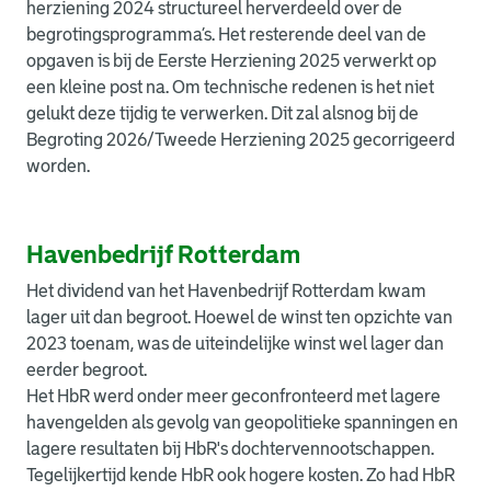
herziening 2024 structureel herverdeeld over de
begrotingsprogramma’s. Het resterende deel van de
opgaven is bij de Eerste Herziening 2025 verwerkt op
een kleine post na. Om technische redenen is het niet
gelukt deze tijdig te verwerken. Dit zal alsnog bij de
Begroting 2026/Tweede Herziening 2025 gecorrigeerd
worden.
Havenbedrijf Rotterdam
Het dividend van het Havenbedrijf Rotterdam kwam
lager uit dan begroot. Hoewel de winst ten opzichte van
2023 toenam, was de uiteindelijke winst wel lager dan
eerder begroot.
Het HbR werd onder meer geconfronteerd met lagere
havengelden als gevolg van geopolitieke spanningen en
lagere resultaten bij HbR's dochtervennootschappen.
Tegelijkertijd kende HbR ook hogere kosten. Zo had HbR