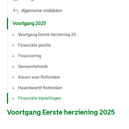
Algemene middelen
Voortgang 2025
Voortgang Eerste herziening 20...
Financiële positie
Financiering
Gemeentefonds
Kiezen voor Rotterdam
Havenbedrijf Rotterdam
Financiële bijstellingen
Voortgang Eerste herziening 2025