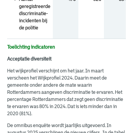
geregistreerde
discriminatie-
incidenten bij
de politie
Toelichting indicatoren
Acceptatie diversiteit
Het wijkprofiel verschijnt om het jaar. In maart
verscheen het Wijkproﬁel 2024. Daarin meet de
gemeente onder andere de mate waarin
Rotterdammers aangeven discriminatie te ervaren. Het
percentage Rotterdammers dat zegt geen discriminatie
te ervaren was 80% in 2024. Dat is iets minder dan in
2020 (81%).
De omnibus enquête wordt jaarlijks uitgevoerd. In
augustus 2025 verschijnen de nieuwe cijfers. In de tabel