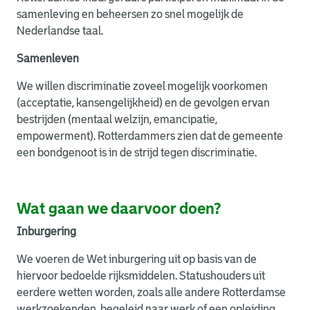
samenleving en beheersen zo snel mogelijk de
Nederlandse taal.
Samenleven
We willen discriminatie zoveel mogelijk voorkomen
(acceptatie, kansengelijkheid) en de gevolgen ervan
bestrijden (mentaal welzijn, emancipatie,
empowerment). Rotterdammers zien dat de gemeente
een bondgenoot is in de strijd tegen discriminatie.
Wat gaan we daarvoor doen?
Inburgering
We voeren de Wet inburgering uit op basis van de
hiervoor bedoelde rijksmiddelen. Statushouders uit
eerdere wetten worden, zoals alle andere Rotterdamse
werkzoekenden, begeleid naar werk of een opleiding.