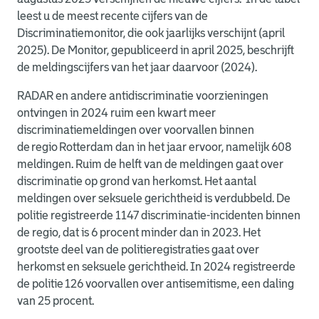
leest u de meest recente cijfers van de
Discriminatiemonitor, die ook jaarlijks verschijnt (april
2025). De Monitor, gepubliceerd in april 2025, beschrijft
de meldingscijfers van het jaar daarvoor (2024).
RADAR en andere antidiscriminatie voorzieningen
ontvingen in 2024 ruim een kwart meer
discriminatiemeldingen over voorvallen binnen
de regio Rotterdam dan in het jaar ervoor, namelijk 608
meldingen. Ruim de helft van de meldingen gaat over
discriminatie op grond van herkomst. Het aantal
meldingen over seksuele gerichtheid is verdubbeld. De
politie registreerde 1147 discriminatie-incidenten binnen
de regio, dat is 6 procent minder dan in 2023. Het
grootste deel van de politieregistraties gaat over
herkomst en seksuele gerichtheid. In 2024 registreerde
de politie 126 voorvallen over antisemitisme, een daling
van 25 procent.