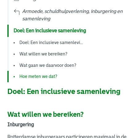
Armoede, schuldhulpverlening, inburgering en
samenleving
Doel: Een inclusieve samenleving
Doel: Een inclusieve samenlevi...
Wat willen we bereiken?
Wat gaan we daarvoor doen?
Hoe meten we dat?
Doel: Een inclusieve samenleving
Wat willen we bereiken?
Inburgering
Rotterdamse inburgeraars participeren maximaal in de