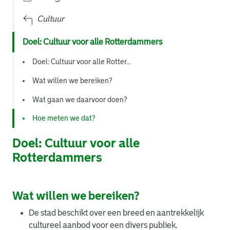
Cultuur
Doel: Cultuur voor alle Rotterdammers
Doel: Cultuur voor alle Rotter...
Wat willen we bereiken?
Wat gaan we daarvoor doen?
Hoe meten we dat?
Doel: Cultuur voor alle
Rotterdammers
Wat willen we bereiken?
De stad beschikt over een breed en aantrekkelijk
cultureel aanbod voor een divers publiek.