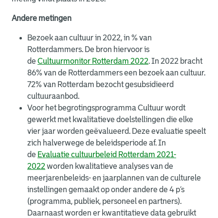
Andere metingen
Bezoek aan cultuur in 2022, in % van
Rotterdammers. De bron hiervoor is
de
Cultuurmonitor Rotterdam 2022
. In 2022 bracht
86% van de Rotterdammers een bezoek aan cultuur.
72% van Rotterdam bezocht gesubsidieerd
cultuuraanbod.
Voor het begrotingsprogramma Cultuur wordt
gewerkt met kwalitatieve doelstellingen die elke
vier jaar worden geëvalueerd. Deze evaluatie speelt
zich halverwege de beleidsperiode af. In
de
Evaluatie cultuurbeleid Rotterdam 2021-
2022
worden kwalitatieve analyses van de
meerjarenbeleids- en jaarplannen van de culturele
instellingen gemaakt op onder andere de 4 p’s
(programma, publiek, personeel en partners).
Daarnaast worden er kwantitatieve data gebruikt