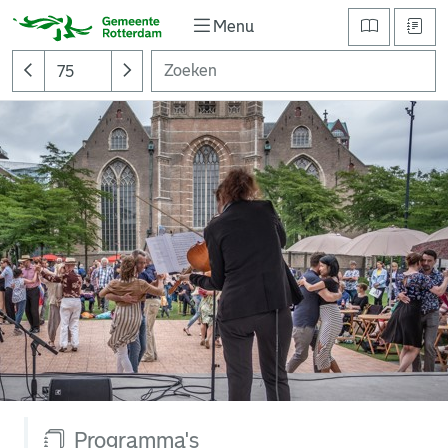
Menu
Programma's