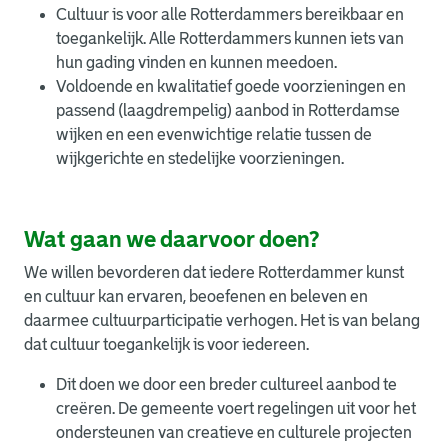
Cultuur is voor alle Rotterdammers bereikbaar en
toegankelijk. Alle Rotterdammers kunnen iets van
hun gading vinden en kunnen meedoen.
Voldoende en kwalitatief goede voorzieningen en
passend (laagdrempelig) aanbod in Rotterdamse
wijken en een evenwichtige relatie tussen de
wijkgerichte en stedelijke voorzieningen.
Wat gaan we daarvoor doen?
We willen bevorderen dat iedere Rotterdammer kunst
en cultuur kan ervaren, beoefenen en beleven en
daarmee cultuurparticipatie verhogen. Het is van belang
dat cultuur toegankelijk is voor iedereen.
Dit doen we door een breder cultureel aanbod te
creëren. De gemeente voert regelingen uit voor het
ondersteunen van creatieve en culturele projecten