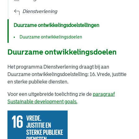
Dienstverlening
Duurzame ontwikkelingsdoelstellingen
Duurzame ontwikkelingsdoelen
Duurzame ontwikkelingsdoelen
Het programma Dienstverlening draagt bij aan
Duurzame ontwikkelingsdoelstelling: 16. Vrede, justitie
en sterke publieke diensten.
Voor een uitgebreide toelichting zie de
paragraaf
Sustainable development goals.