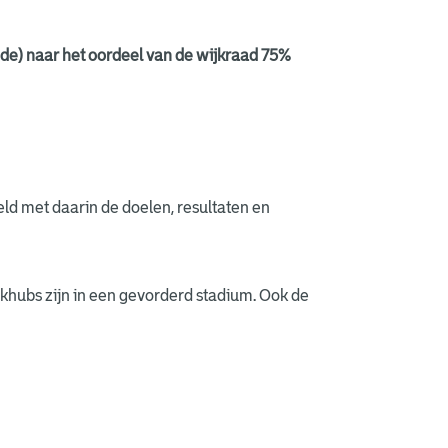
iode) naar het oordeel van de wijkraad 75%
ld met daarin de doelen, resultaten en
jkhubs zijn in een gevorderd stadium. Ook de