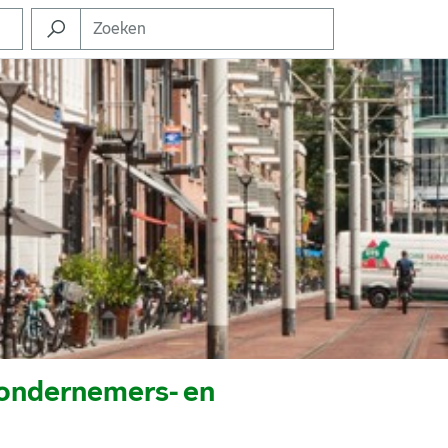
 ondernemers- en