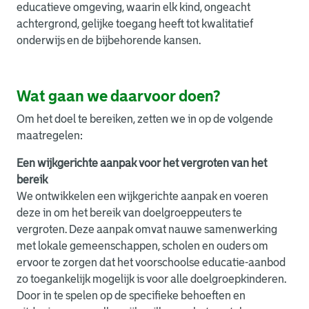
educatieve omgeving, waarin elk kind, ongeacht
achtergrond, gelijke toegang heeft tot kwalitatief
onderwijs en de bijbehorende kansen.
Wat gaan we daarvoor doen?
Om het doel te bereiken, zetten we in op de volgende
maatregelen:
Een wijkgerichte aanpak voor het vergroten van het
bereik
We ontwikkelen een wijkgerichte aanpak en voeren
deze in om het bereik van doelgroeppeuters te
vergroten. Deze aanpak omvat nauwe samenwerking
met lokale gemeenschappen, scholen en ouders om
ervoor te zorgen dat het voorschoolse educatie-aanbod
zo toegankelijk mogelijk is voor alle doelgroepkinderen.
Door in te spelen op de specifieke behoeften en