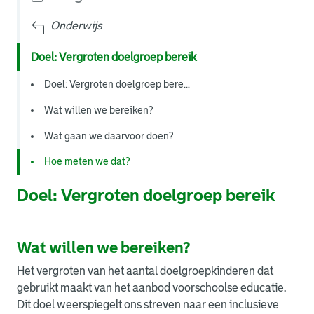
Onderwijs
Doel: Vergroten doelgroep bereik
Doel: Vergroten doelgroep bere...
Wat willen we bereiken?
Wat gaan we daarvoor doen?
Hoe meten we dat?
Doel: Vergroten doelgroep bereik
Wat willen we bereiken?
Het vergroten van het aantal doelgroepkinderen dat
gebruikt maakt van het aanbod voorschoolse educatie.
Dit doel weerspiegelt ons streven naar een inclusieve