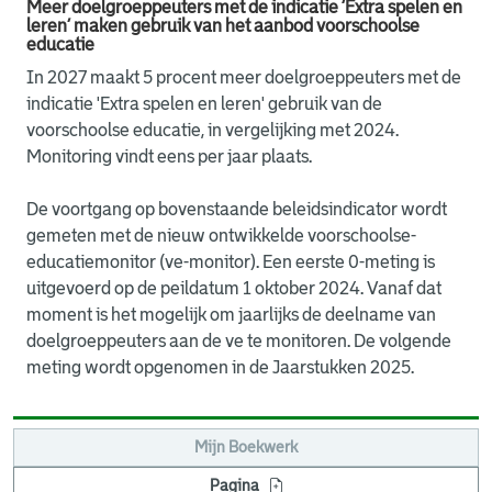
Meer doelgroeppeuters met de indicatie ‘Extra spelen en
leren’ maken gebruik van het aanbod voorschoolse
educatie
In 2027 maakt 5 procent meer doelgroeppeuters met de
indicatie 'Extra spelen en leren' gebruik van de
voorschoolse educatie, in vergelijking met 2024.
Monitoring vindt eens per jaar plaats.
De voortgang op bovenstaande beleidsindicator wordt
gemeten met de nieuw ontwikkelde voorschoolse-
educatiemonitor (ve-monitor). Een eerste 0-meting is
uitgevoerd op de peildatum 1 oktober 2024. Vanaf dat
moment is het mogelijk om jaarlijks de deelname van
doelgroeppeuters aan de ve te monitoren. De volgende
meting wordt opgenomen in de Jaarstukken 2025.
Mijn Boekwerk
Pagina