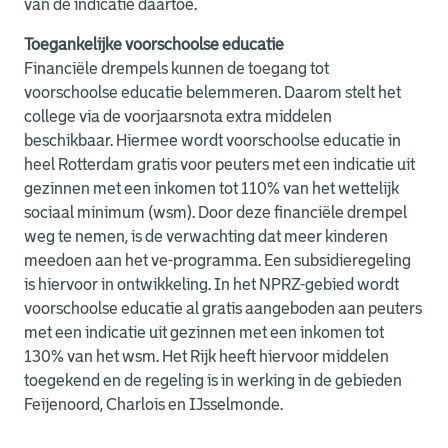
van de indicatie daartoe.
Toegankelijke voorschoolse educatie
Financiële drempels kunnen de toegang tot
voorschoolse educatie belemmeren. Daarom stelt het
college via de voorjaarsnota extra middelen
beschikbaar. Hiermee wordt voorschoolse educatie in
heel Rotterdam gratis voor peuters met een indicatie uit
gezinnen met een inkomen tot 110% van het wettelijk
sociaal minimum (wsm). Door deze financiële drempel
weg te nemen, is de verwachting dat meer kinderen
meedoen aan het ve-programma. Een subsidieregeling
is hiervoor in ontwikkeling. In het NPRZ-gebied wordt
voorschoolse educatie al gratis aangeboden aan peuters
met een indicatie uit gezinnen met een inkomen tot
130% van het wsm. Het Rijk heeft hiervoor middelen
toegekend en de regeling is in werking in de gebieden
Feijenoord, Charlois en IJsselmonde.