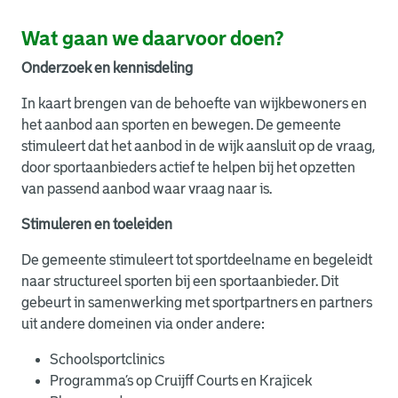
Wat gaan we daarvoor doen?
Onderzoek en kennisdeling
In kaart brengen van de behoefte van wijkbewoners en
het aanbod aan sporten en bewegen. De gemeente
stimuleert dat het aanbod in de wijk aansluit op de vraag,
door sportaanbieders actief te helpen bij het opzetten
van passend aanbod waar vraag naar is.
Stimuleren en toeleiden
De gemeente stimuleert tot sportdeelname en begeleidt
naar structureel sporten bij een sportaanbieder. Dit
gebeurt in samenwerking met sportpartners en partners
uit andere domeinen via onder andere:
Schoolsportclinics
Programma’s op Cruijff Courts en Krajicek