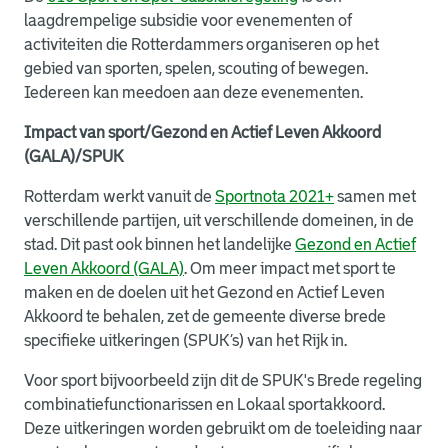
laagdrempelige subsidie voor evenementen of
activiteiten die Rotterdammers organiseren op het
gebied van sporten, spelen, scouting of bewegen.
Iedereen kan meedoen aan deze evenementen.
Impact van sport/Gezond en Actief Leven Akkoord
(GALA)/SPUK
Rotterdam werkt vanuit de
Sportnota 2021+
samen met
verschillende partijen, uit verschillende domeinen, in de
stad. Dit past ook binnen het landelijke
Gezond en Actief
Leven Akkoord (GALA)
. Om meer impact met sport te
maken en de doelen uit het Gezond en Actief Leven
Akkoord te behalen, zet de gemeente diverse brede
specifieke uitkeringen (SPUK’s) van het Rijk in.
Voor sport bijvoorbeeld zijn dit de SPUK's Brede regeling
combinatiefunctionarissen en Lokaal sportakkoord.
Deze uitkeringen worden gebruikt om de toeleiding naar