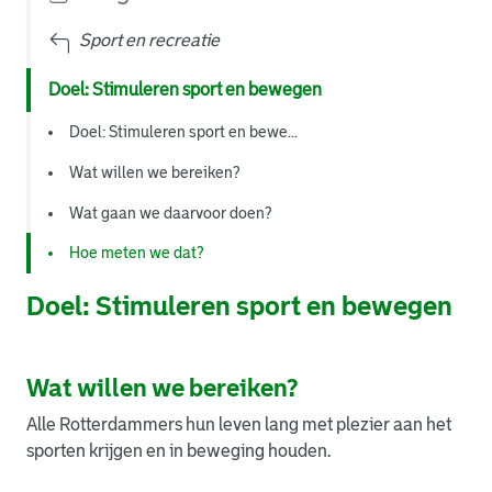
Sport en recreatie
Doel: Stimuleren sport en bewegen
Doel: Stimuleren sport en bewe...
Wat willen we bereiken?
Wat gaan we daarvoor doen?
Hoe meten we dat?
Doel: Stimuleren sport en bewegen
Wat willen we bereiken?
Alle Rotterdammers hun leven lang met plezier aan het
sporten krijgen en in beweging houden.