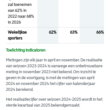
zal toenemen
van 62% in
2022 naar 68%
in 2026
Wekelijkse
62%
63%
66%
sporters
Toelichting indicatoren
Metingen zijn elk jaar in april en november. De realisatie
van seizoen 2023-2024 is vanwege een onbetrouwbare
meting in november 2023 niet bekend. Om inzicht te
geven in de voortgang, is met de metingen van april
2024 en november 2024 het cijfer van kalenderjaar
2024 berekend.
Het realisatiecijfer over seizoen 2024-2025 wordt in het
vierde kwartaal van 2025 bekendgemaakt.