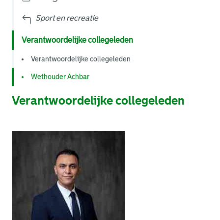
Sport en recreatie
Verantwoordelijke collegeleden
Verantwoordelijke collegeleden
Wethouder Achbar
Verantwoordelijke collegeleden