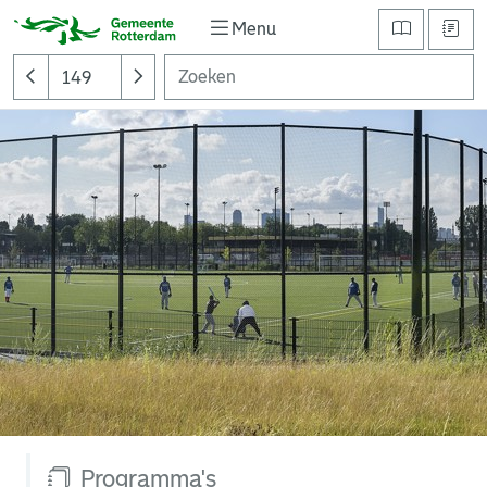
Menu
Programma's