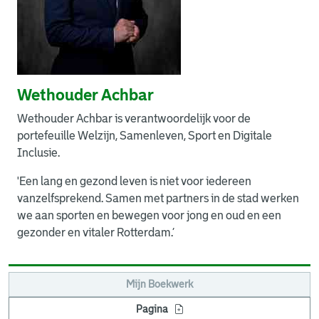
Wethouder Achbar
Wethouder Achbar is verantwoordelijk voor de
portefeuille Welzijn, Samenleven, Sport en Digitale
Inclusie.
'Een lang en gezond leven is niet voor iedereen
vanzelfsprekend. Samen met partners in de stad werken
we aan sporten en bewegen voor jong en oud en een
gezonder en vitaler Rotterdam.’
Mijn Boekwerk
Pagina