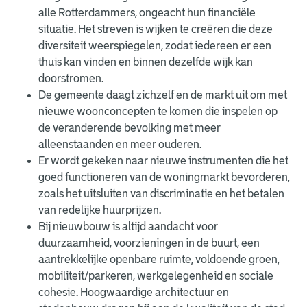
alle Rotterdammers, ongeacht hun financiële
situatie. Het streven is wijken te creëren die deze
diversiteit weerspiegelen, zodat iedereen er een
thuis kan vinden en binnen dezelfde wijk kan
doorstromen.
De gemeente daagt zichzelf en de markt uit om met
nieuwe woonconcepten te komen die inspelen op
de veranderende bevolking met meer
alleenstaanden en meer ouderen.
Er wordt gekeken naar nieuwe instrumenten die het
goed functioneren van de woningmarkt bevorderen,
zoals het uitsluiten van discriminatie en het betalen
van redelijke huurprijzen.
Bij nieuwbouw is altijd aandacht voor
duurzaamheid, voorzieningen in de buurt, een
aantrekkelijke openbare ruimte, voldoende groen,
mobiliteit/parkeren, werkgelegenheid en sociale
cohesie. Hoogwaardige architectuur en