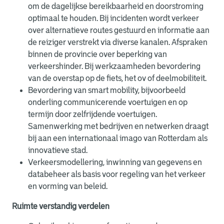
om de dagelijkse bereikbaarheid en doorstroming
optimaal te houden. Bij incidenten wordt verkeer
over alternatieve routes gestuurd en informatie aan
de reiziger verstrekt via diverse kanalen. Afspraken
binnen de provincie over beperking van
verkeershinder. Bij werkzaamheden bevordering
van de overstap op de fiets, het ov of deelmobiliteit.
Bevordering van smart mobility, bijvoorbeeld
onderling communicerende voertuigen en op
termijn door zelfrijdende voertuigen.
Samenwerking met bedrijven en netwerken draagt
bij aan een internationaal imago van Rotterdam als
innovatieve stad.
Verkeersmodellering, inwinning van gegevens en
databeheer als basis voor regeling van het verkeer
en vorming van beleid.
Ruimte verstandig verdelen