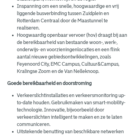
Inspanning om een snelle, hoogwaardige en vrij
liggende busverbinding tussen Zuidplein en
Rotterdam Centraal door de Maastunnel te
realiseren.
Hoogwaardig openbaar vervoer (hov) draagt bij aan
de bereikbaarheid van bestaande woon-, werk-,
onderwijs- en voorzieningenlocaties en een flink
aantal nieuwe gebiedsontwikkelingen, zoals
Feyenoord City, EMC Campus, Cultuur&Campus,
Kralingse Zoom en de Van Nelleknoop.
Goede bereikbaarheid en doorstroming
Verkeerslichtinstallaties en verkeersmonitoring up-
to-date houden. Gebruikmaken van smart-mobility-
technologie. Innovatie, bijvoorbeeld door
verkeerslichten intelligent te maken en ze te laten
communiceren.
Uitstekende benutting van beschikbare netwerken