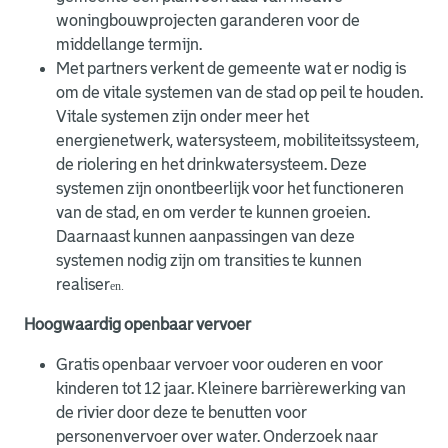
woningbouwprojecten garanderen voor de
middellange termijn.
Met partners verkent de gemeente wat er nodig is
om de vitale systemen van de stad op peil te houden.
Vitale systemen zijn onder meer het
energienetwerk, watersysteem, mobiliteitssysteem,
de riolering en het drinkwatersysteem. Deze
systemen zijn onontbeerlijk voor het functioneren
van de stad, en om verder te kunnen groeien.
Daarnaast kunnen aanpassingen van deze
systemen nodig zijn om transities te kunnen
realiser
en.
Hoogwaardig openbaar vervoer
Gratis openbaar vervoer voor ouderen en voor
kinderen tot 12 jaar. Kleinere barrièrewerking van
de rivier door deze te benutten voor
personenvervoer over water. Onderzoek naar