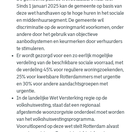
Sinds 1 januari 2025 kan de gemeente op basis van
deze wet handhaven op te hoge huren in het sociale
en middenhuursegment. De gemeente wil
discriminatie op de woningmarkt voorkomen, onder
andere door het gebruik van objectieve
aanbodsystemen en keurmerken door verhuurders
te stimuleren.
Er wordt gezorgd voor een zo eerlijk mogelijke
verdeling van de beschikbare sociale voorraad, met
de verdeling 45% voor reguliere woningzoekenden,
25% voor kwetsbare Rotterdammers met urgentie
en 30% voor andere aandachtsgroepen met
urgentie.
In de landelijke Wet Versterking regie op de
volkshuisvesting, staat dat een regionaal
afgestemde woonzorgvisie onderdeel moet worden
van het volkshuisvestingsprogramma.
Vooruitlopend op deze wet stelt Rotterdam alvast