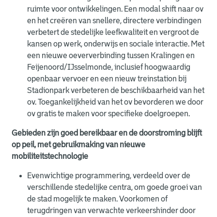
ruimte voor ontwikkelingen. Een modal shift naar ov
en het creëren van snellere, directere verbindingen
verbetert de stedelijke leefkwaliteit en vergroot de
kansen op werk, onderwijs en sociale interactie. Met
een nieuwe oeververbinding tussen Kralingen en
Feijenoord/IJsselmonde, inclusief hoogwaardig
openbaar vervoer en een nieuw treinstation bij
Stadionpark verbeteren de beschikbaarheid van het
ov. Toegankelijkheid van het ov bevorderen we door
ov gratis te maken voor specifieke doelgroepen.
Gebieden zijn goed bereikbaar en de doorstroming blijft
op peil, met gebruikmaking van nieuwe
mobiliteitstechnologie
Evenwichtige programmering, verdeeld over de
verschillende stedelijke centra, om goede groei van
de stad mogelijk te maken. Voorkomen of
terugdringen van verwachte verkeershinder door