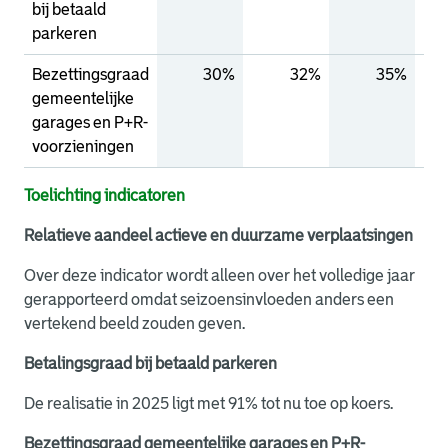
bij betaald
parkeren
Bezettingsgraad
30%
32%
35%
gemeentelijke
garages en P+R-
voorzieningen
Toelichting indicatoren
Relatieve aandeel actieve en duurzame verplaatsingen
Over deze indicator wordt alleen over het volledige jaar
gerapporteerd omdat seizoensinvloeden anders een
vertekend beeld zouden geven.
Betalingsgraad bij betaald parkeren
De realisatie in 2025 ligt met 91% tot nu toe op koers.
Bezettingsgraad gemeentelijke garages en P+R-