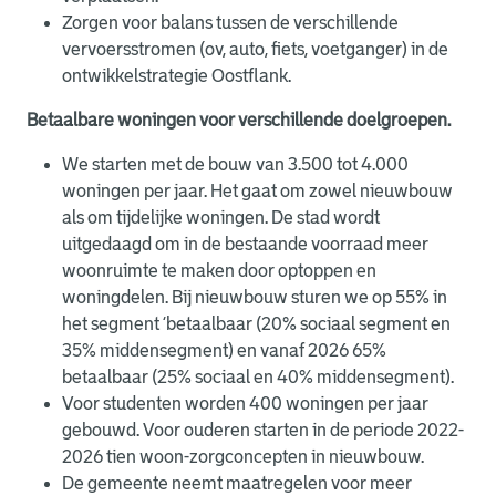
Zorgen voor balans tussen de verschillende
vervoersstromen (ov, auto, fiets, voetganger) in de
ontwikkelstrategie Oostflank.
Betaalbare woningen voor verschillende doelgroepen.
We starten met de bouw van 3.500 tot 4.000
woningen per jaar. Het gaat om zowel nieuwbouw
als om tijdelijke woningen. De stad wordt
uitgedaagd om in de bestaande voorraad meer
woonruimte te maken door optoppen en
woningdelen. Bij nieuwbouw sturen we op 55% in
het segment ‘betaalbaar (20% sociaal segment en
35% middensegment) en vanaf 2026 65%
betaalbaar (25% sociaal en 40% middensegment).
Voor studenten worden 400 woningen per jaar
gebouwd. Voor ouderen starten in de periode 2022-
2026 tien woon-zorgconcepten in nieuwbouw.
De gemeente neemt maatregelen voor meer