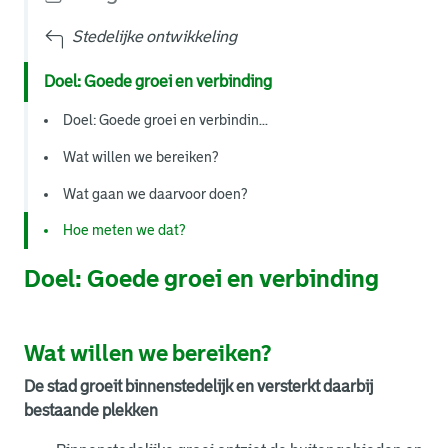
Stedelijke ontwikkeling
Doel: Goede groei en verbinding
Doel: Goede groei en verbindin...
Wat willen we bereiken?
Wat gaan we daarvoor doen?
Hoe meten we dat?
Doel: Goede groei en verbinding
Wat willen we bereiken?
De stad groeit binnenstedelijk en versterkt daarbij
bestaande plekken