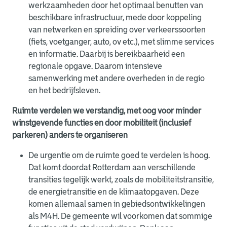
werkzaamheden door het optimaal benutten van
beschikbare infrastructuur, mede door koppeling
van netwerken en spreiding over verkeerssoorten
(fiets, voetganger, auto, ov etc.), met slimme services
en informatie. Daarbij is bereikbaarheid een
regionale opgave. Daarom intensieve
samenwerking met andere overheden in de regio
en het bedrijfsleven.
Ruimte verdelen we verstandig, met oog voor minder
winstgevende functies en door mobiliteit (inclusief
parkeren) anders te organiseren
De urgentie om de ruimte goed te verdelen is hoog.
Dat komt doordat Rotterdam aan verschillende
transities tegelijk werkt, zoals de mobiliteitstransitie,
de energietransitie en de klimaatopgaven. Deze
komen allemaal samen in gebiedsontwikkelingen
als M4H. De gemeente wil voorkomen dat sommige