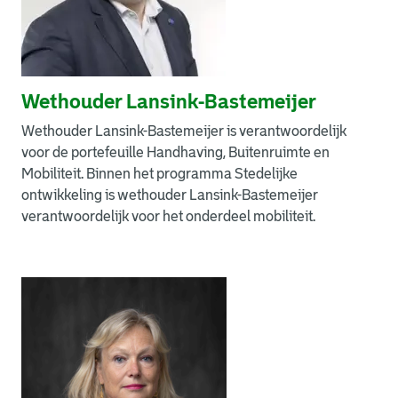
Wethouder Lansink-Bastemeijer
Wethouder Lansink-Bastemeijer is verantwoordelijk
voor de portefeuille Handhaving, Buitenruimte en
Mobiliteit. Binnen het programma Stedelijke
ontwikkeling is wethouder Lansink-Bastemeijer
verantwoordelijk voor het onderdeel mobiliteit.