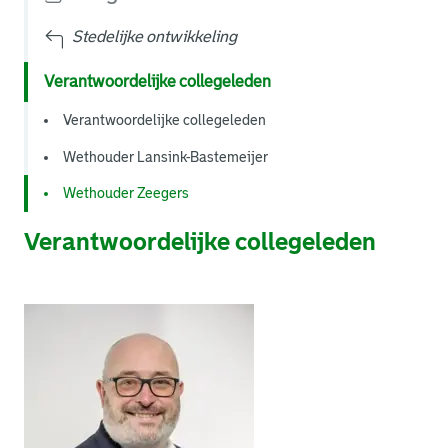
Stedelijke ontwikkeling
Verantwoordelijke collegeleden
Verantwoordelijke collegeleden
Wethouder Lansink-Bastemeijer
Wethouder Zeegers
Verantwoordelijke collegeleden