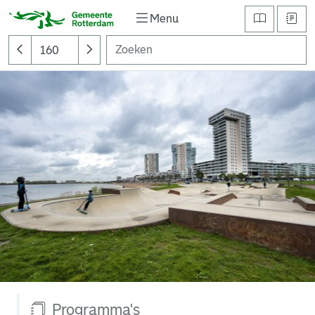
Menu
Programma's