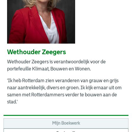
Wethouder Zeegers
Wethouder Zeegers is verantwoordelijk voor de
portefeuille Klimaat, Bouwen en Wonen.
'Ik heb Rotterdam zien veranderen van grauw en grijs
naar aantrekkelijk, divers en groen. Ik kijk ernaar uit om
samen met Rotterdammers verder te bouwen aan de
stad.'
Mijn Boekwerk