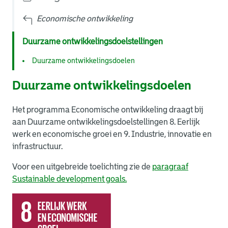
Economische ontwikkeling
Duurzame ontwikkelingsdoelstellingen
Duurzame ontwikkelingsdoelen
Duurzame ontwikkelingsdoelen
Het programma Economische ontwikkeling draagt bij
aan Duurzame ontwikkelingsdoelstellingen 8. Eerlijk
werk en economische groei en 9. Industrie, innovatie en
infrastructuur.
Voor een uitgebreide toelichting zie de
paragraaf
Sustainable development goals.