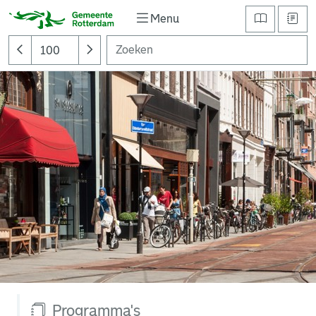
Menu
Programma's