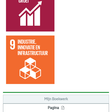
Mijn Boekwerk
Pagina