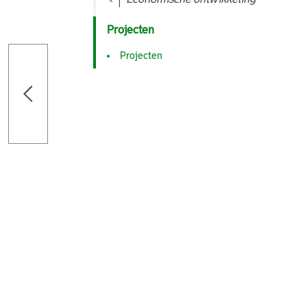
Projecten
Projecten