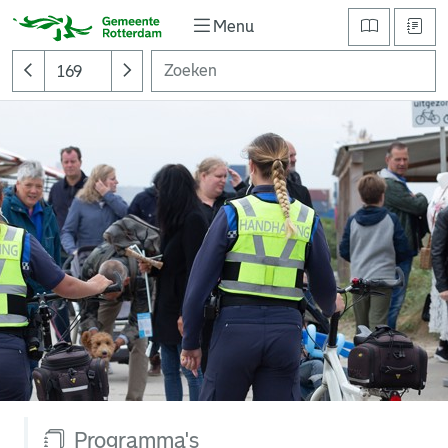
Menu
Programma's