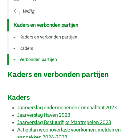
Veilig
Kaders en verbonden partijen
Kaders en verbonden partijen
Kaders
Verbonden partijen
Kaders en verbonden partijen
Kaders
Jaarverslag ondermijnende criminaliteit 2023
Jaarverslag Haven 2023
Jaarverslag Bestuurlijke Maatregelen 2023
Actieplan woonoverlast: voorkomen, melden en
aanpakken 2024-2028