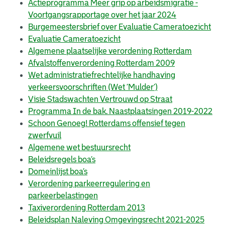
Actieprogramma Meer grip op arbeidsmigratie -
Voortgangsrapportage over het jaar 2024
Burgemeestersbrief over Evaluatie Cameratoezicht
Evaluatie Cameratoezicht
Algemene plaatselijke verordening Rotterdam
Afvalstoffenverordening Rotterdam 2009
Wet administratiefrechtelijke handhaving
verkeersvoorschriften (Wet ‘Mulder’)
Visie Stadswachten Vertrouwd op Straat
Programma In de bak. Naastplaatsingen 2019-2022
Schoon Genoeg! Rotterdams offensief tegen
zwerfvuil
Algemene wet bestuursrecht
Beleidsregels boa’s
Domeinlijst boa’s
Verordening parkeerregulering en
parkeerbelastingen
Taxiverordening Rotterdam 2013
Beleidsplan Naleving Omgevingsrecht 2021-2025