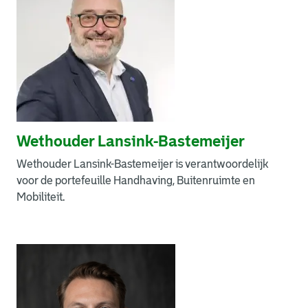
Wethouder Lansink-Bastemeijer
Wethouder Lansink-Bastemeijer is verantwoordelijk
voor de portefeuille Handhaving, Buitenruimte en
Mobiliteit.