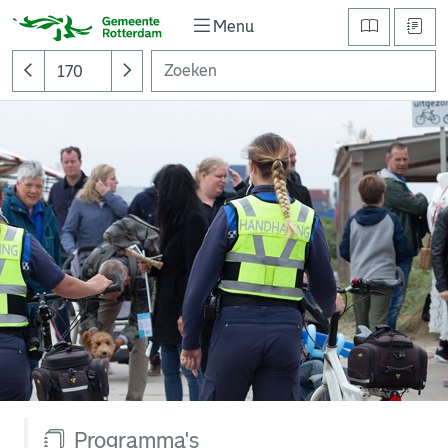
Menu
Programma's