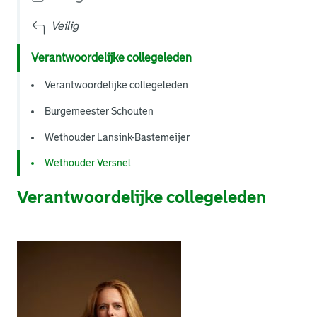
Veilig
Verantwoordelijke collegeleden
Verantwoordelijke collegeleden
Burgemeester Schouten
Wethouder Lansink-Bastemeijer
Wethouder Versnel
Verantwoordelijke collegeleden