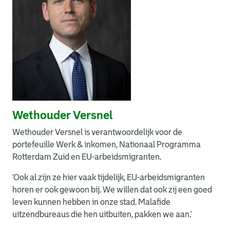
Wethouder Versnel
Wethouder Versnel is verantwoordelijk voor de
portefeuille Werk & inkomen, Nationaal Programma
Rotterdam Zuid en EU-arbeidsmigranten.
‘Ook al zijn ze hier vaak tijdelijk, EU-arbeidsmigranten
horen er ook gewoon bij. We willen dat ook zij een goed
leven kunnen hebben in onze stad. Malafide
uitzendbureaus die hen uitbuiten, pakken we aan.’