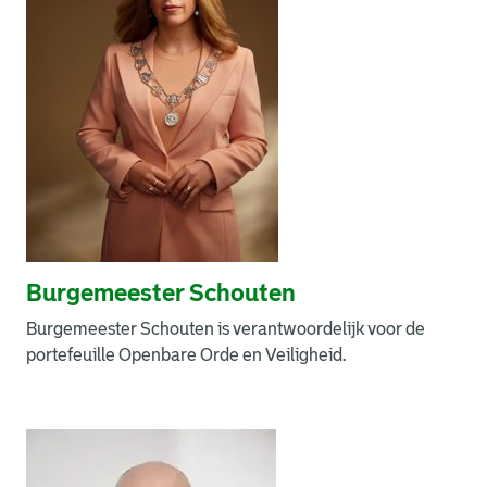
Burgemeester Schouten
Burgemeester Schouten is verantwoordelijk voor de
portefeuille Openbare Orde en Veiligheid.