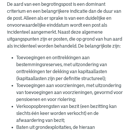
De aard van een begrotingspost is een dominant
criterium en een belangrijkere indicatie dan de duur van
de post. Alleen als er sprake is van een duidelijke en
onvoorwaardelijke einddatum wordt een post als
incidenteel aangemerkt. Naast deze algemene
uitgangspunten zijn er posten, die op grond van hun aard
als incidenteel worden behandeld. De belangrijkste zijn:
Toevoegingen en onttrekkingen aan
bestemmingsreserves, met uitzondering van
onttrekkingen ter dekking van kapitaallasten
(kapitaallasten zijn per definitie structureel);
Toevoegingen aan voorzieningen, met uitzondering
van toevoegingen aan voorzieningen, gevormd voor
pensioenen en voor riolering;
Verkoopopbrengsten van bezit (een bezitting kan
slechts één keer worden verkocht) en de
afwaardering van bezit;
Baten uit grondexploitaties, de hieraan