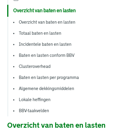
Overzicht van baten en lasten
Overzicht van baten en lasten
Totaal baten en lasten
Incidentele baten en lasten
Baten en lasten conform BBV
Clusteroverhead
Baten en lasten per programma
Algemene dekkingsmiddelen
Lokale heffingen
BBV-taakvelden
Overzicht van baten en lasten