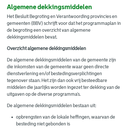
Algemene dekkingsmiddelen
Het Besluit Begroting en Verantwoording provincies en
gemeenten (BBV) schrijft voor dat het programmaplan in
de begroting een overzicht van algemene
dekkingsmiddelen bevat.
Overzicht algemene dekkingsmiddelen
De algemene dekkingsmiddelen van de gemeente zijn
die inkomsten van de gemeente waar geen directe
dienstverlening en/of bestedingsverplichtingen
tegenover staan. Het zijn dan ook vrij besteedbare
middelen die jaarlijks worden ingezet ter dekking van de
uitgaven op de diverse programma’s.
De algemene dekkingsmiddelen bestaan uit:
opbrengsten van de lokale heffingen, waarvan de
besteding niet gebonden is