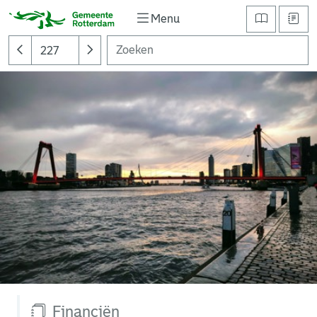
Menu
Financiën