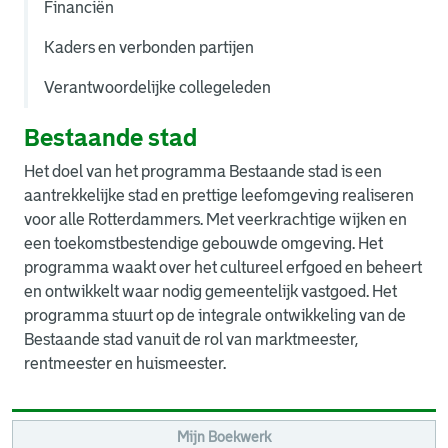
Financiën
Kaders en verbonden partijen
Verantwoordelijke collegeleden
Bestaande stad
Het doel van het programma Bestaande stad is een
aantrekkelijke stad en prettige leefomgeving realiseren
voor alle Rotterdammers. Met veerkrachtige wijken en
een toekomstbestendige gebouwde omgeving. Het
programma waakt over het cultureel erfgoed en beheert
en ontwikkelt waar nodig gemeentelijk vastgoed. Het
programma stuurt op de integrale ontwikkeling van de
Bestaande stad vanuit de rol van marktmeester,
rentmeester en huismeester.
Mijn Boekwerk