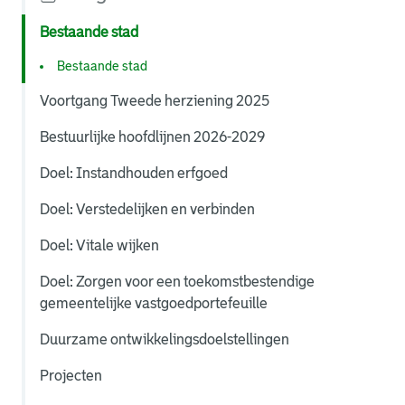
Bestaande stad
Bestaande stad
Voortgang Tweede herziening 2025
Bestuurlijke hoofdlijnen 2026-2029
Doel: Instandhouden erfgoed
Doel: Verstedelijken en verbinden
Doel: Vitale wijken
Doel: Zorgen voor een toekomstbestendige
gemeentelijke vastgoedportefeuille
Duurzame ontwikkelingsdoelstellingen
Projecten