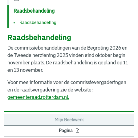
Raadsbehandeling
Raadsbehandeling
Raadsbehandeling
De commissiebehandelingen van de Begroting 2026 en
de Tweede herziening 2025 vinden eind oktober begin
november plaats. De raadsbehandeling is gepland op 11
en 13 november.
Voor mee informatie voer de commissievergaderingen
en de raadsvergadering zie de website:
gemeenteraad.rotterdam.nl.
Mijn Boekwerk
Pagina