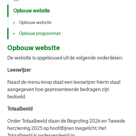
Opbouw website
Opbouw website
Opbouw programma's
Opbouw website
De website is opgebouwd uit de volgende onderdelen:
Leeswijzer
Naast de menu-knop staat een leeswijzer hierin staat
aangegeven hoe gepresenteerde bedragen zijn
bedoeld.
Totaalbeeld
Onder Totaalbeeld staan de Begroting 2026 en Tweede
herziening 2025 op hoofdlijnen toegelicht. Het
Totaalbeeld is onderverdeeld in: