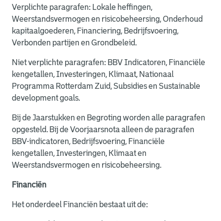
Verplichte paragrafen: Lokale heffingen,
Weerstandsvermogen en risicobeheersing, Onderhoud
kapitaalgoederen, Financiering, Bedrijfsvoering,
Verbonden partijen en Grondbeleid.
Niet verplichte paragrafen: BBV Indicatoren, Financiële
kengetallen, Investeringen, Klimaat, Nationaal
Programma Rotterdam Zuid, Subsidies en Sustainable
development goals.
Bij de Jaarstukken en Begroting worden alle paragrafen
opgesteld. Bij de Voorjaarsnota alleen de paragrafen
BBV-indicatoren, Bedrijfsvoering, Financiële
kengetallen, Investeringen, Klimaat en
Weerstandsvermogen en risicobeheersing.
Financiën
Het onderdeel Financiën bestaat uit de: