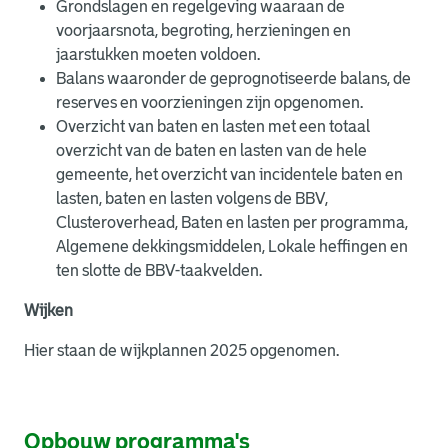
Grondslagen en regelgeving waaraan de
voorjaarsnota, begroting, herzieningen en
jaarstukken moeten voldoen.
Balans waaronder de geprognotiseerde balans, de
reserves en voorzieningen zijn opgenomen.
Overzicht van baten en lasten met een totaal
overzicht van de baten en lasten van de hele
gemeente, het overzicht van incidentele baten en
lasten, baten en lasten volgens de BBV,
Clusteroverhead, Baten en lasten per programma,
Algemene dekkingsmiddelen, Lokale heffingen en
ten slotte de BBV-taakvelden.
Wijken
Hier staan de wijkplannen 2025 opgenomen.
Opbouw programma's