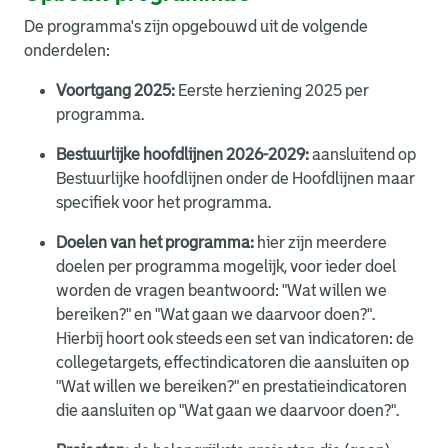
De programma's zijn opgebouwd uit de volgende
onderdelen:
Voortgang 2025:
Eerste herziening 2025 per
programma.
Bestuurlijke hoofdlijnen 2026-2029:
aansluitend op
Bestuurlijke hoofdlijnen onder de Hoofdlijnen maar
specifiek voor het programma.
Doelen van het programma:
hier zijn meerdere
doelen per programma mogelijk, voor ieder doel
worden de vragen beantwoord: "Wat willen we
bereiken?" en "Wat gaan we daarvoor doen?".
Hierbij hoort ook steeds een set van indicatoren: de
collegetargets, effectindicatoren die aansluiten op
"Wat willen we bereiken?" en prestatieindicatoren
die aansluiten op "Wat gaan we daarvoor doen?".