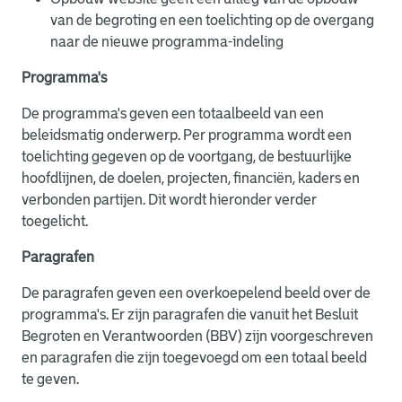
van de begroting en een toelichting op de overgang
naar de nieuwe programma-indeling
Programma's
De programma's geven een totaalbeeld van een
beleidsmatig onderwerp. Per programma wordt een
toelichting gegeven op de voortgang, de bestuurlijke
hoofdlijnen, de doelen, projecten, financiën, kaders en
verbonden partijen. Dit wordt hieronder verder
toegelicht.
Paragrafen
De paragrafen geven een overkoepelend beeld over de
programma's. Er zijn paragrafen die vanuit het Besluit
Begroten en Verantwoorden (BBV) zijn voorgeschreven
en paragrafen die zijn toegevoegd om een totaal beeld
te geven.