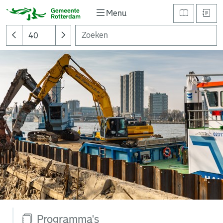
Menu
Programma's