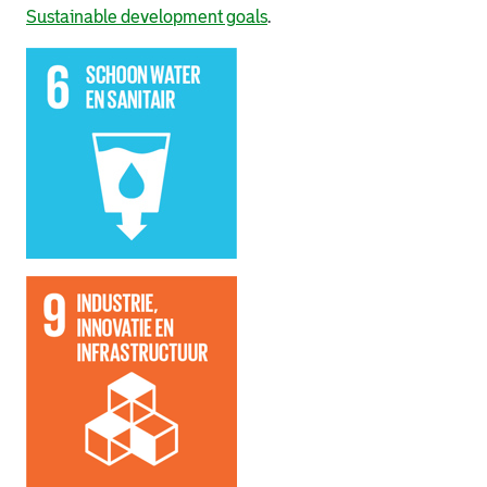
Sustainable development goals
.