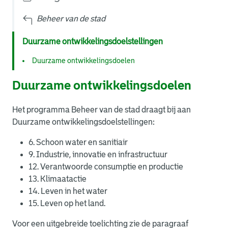
Beheer van de stad
Duurzame ontwikkelingsdoelstellingen
Duurzame ontwikkelingsdoelen
Duurzame ontwikkelingsdoelen
Het programma Beheer van de stad draagt bij aan
Duurzame ontwikkelingsdoelstellingen:
6. Schoon water en sanitiair
9. Industrie, innovatie en infrastructuur
12. Verantwoorde consumptie en productie
13. Klimaatactie
14. Leven in het water
15. Leven op het land.
Voor een uitgebreide toelichting zie de paragraaf