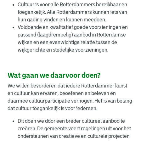
Cultuur is voor alle Rotterdammers bereikbaar en
toegankelijk. Alle Rotterdammers kunnen iets van
hun gading vinden en kunnen meedoen.
Voldoende en kwalitatief goede voorzieningen en
passend (laagdrempelig) aanbod in Rotterdamse
wijken en een evenwichtige relatie tussen de
wijkgerichte en stedelijke voorzieningen.
Wat gaan we daarvoor doen?
We willen bevorderen dat iedere Rotterdammer kunst
en cultuur kan ervaren, beoefenen en beleven en
daarmee cultuurparticipatie verhogen. Het is van belang
dat cultuur toegankelijk is voor iedereen.
Dit doen we door een breder cultureel aanbod te
creëren. De gemeente voert regelingen uit voor het
ondersteunen van creatieve en culturele projecten