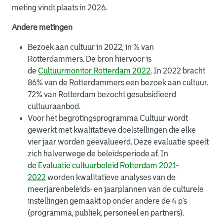
meting vindt plaats in 2026.
Andere metingen
Bezoek aan cultuur in 2022, in % van
Rotterdammers. De bron hiervoor is
de
Cultuurmonitor Rotterdam 2022
. In 2022 bracht
86% van de Rotterdammers een bezoek aan cultuur.
72% van Rotterdam bezocht gesubsidieerd
cultuuraanbod.
Voor het begrotingsprogramma Cultuur wordt
gewerkt met kwalitatieve doelstellingen die elke
vier jaar worden geëvalueerd. Deze evaluatie speelt
zich halverwege de beleidsperiode af. In
de
Evaluatie cultuurbeleid Rotterdam 2021-
2022
worden kwalitatieve analyses van de
meerjarenbeleids- en jaarplannen van de culturele
instellingen gemaakt op onder andere de 4 p’s
(programma, publiek, personeel en partners).