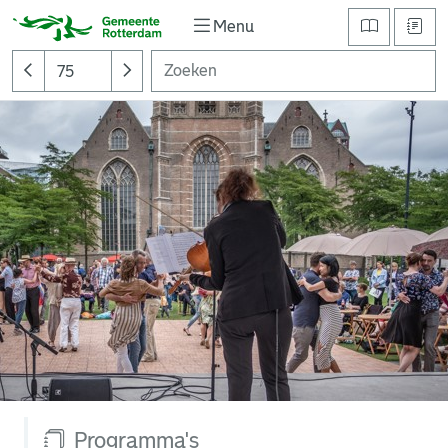
Menu
Programma's