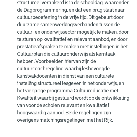
structureel verankerd is in de schooldag, waaronder
de Dagprogrammering, en dat een brug slaat naar
cultuurbeoefening in de vrije tijd. Dit gebeurt door
duurzame samenwerkingsverbanden tussen de
cultuur- en onderwijssector mogelijk te maken, door
te sturen op kwalitatief en relevant aanbod, en door
prestatieafspraken te maken met instellingen in het
Cultuurplan die cultuuronderwijs als kerntaak
hebben. Voorbeelden hiervan zijn de
cultuurcoachregeling waarbij lesbevoegde
kunstvakdocenten in dienst van een culturele
instelling structureel lesgeven in het onderwijs, en
het vierjarige programma Cultuureducatie met
Kwaliteit waarbij gestuurd wordt op de ontwikkeling
van voor de scholen relevant en kwalitatief
hoogwaardig aanbod. Beide regelingen zijn
overigens matchingsregelingen met het Rijk.