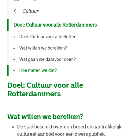
Cultuur
Doel: Cultuur voor alle Rotterdammers
Doel: Cultuur voor alle Rotter...
Wat willen we bereiken?
Wat gaan we daarvoor doen?
Hoe meten we dat?
Doel: Cultuur voor alle
Rotterdammers
Wat willen we bereiken?
De stad beschikt over een breed en aantrekkelijk
cultureel aanbod voor een divers publiek.