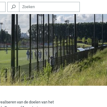
 realiseren van de doelen van het