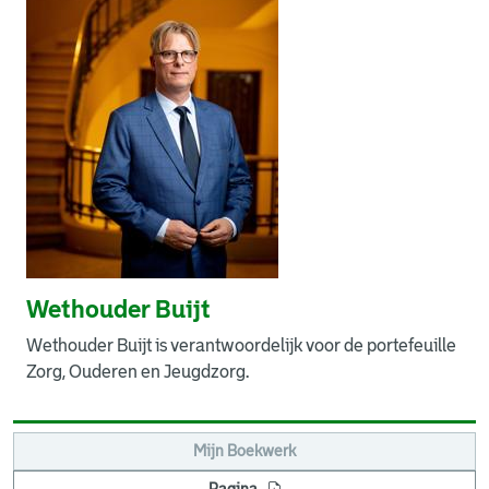
Wethouder Buijt
Wethouder Buijt is verantwoordelijk voor de portefeuille
Zorg, Ouderen en Jeugdzorg.
Mijn Boekwerk