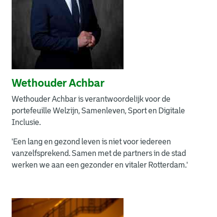
Wethouder Achbar
Wethouder Achbar is verantwoordelijk voor de
portefeuille Welzijn, Samenleven, Sport en Digitale
Inclusie.
'Een lang en gezond leven is niet voor iedereen
vanzelfsprekend. Samen met de partners in de stad
werken we aan een gezonder en vitaler Rotterdam.'