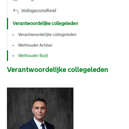
Volksgezondheid
Verantwoordelijke collegeleden
Verantwoordelijke collegeleden
Wethouder Achbar
Wethouder Buijt
Verantwoordelijke collegeleden