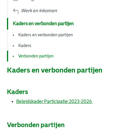
Werk en inkomen
Kaders en verbonden partijen
Kaders en verbonden partijen
Kaders
Verbonden partijen
Kaders en verbonden partijen
Kaders
Beleidskader Participatie 2023-2026
Verbonden partijen