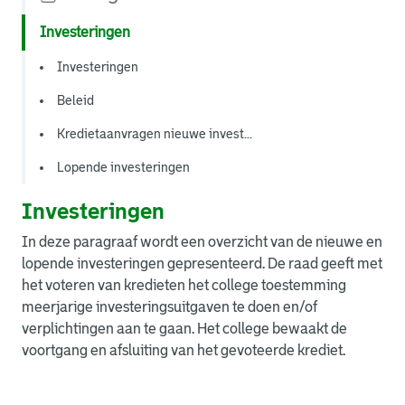
Investeringen
Investeringen
Beleid
Kredietaanvragen nieuwe invest...
Lopende investeringen
Investeringen
In deze paragraaf wordt een overzicht van de nieuwe en
lopende investeringen gepresenteerd. De raad geeft met
het voteren van kredieten het college toestemming
meerjarige investeringsuitgaven te doen en/of
verplichtingen aan te gaan. Het college bewaakt de
voortgang en afsluiting van het gevoteerde krediet.