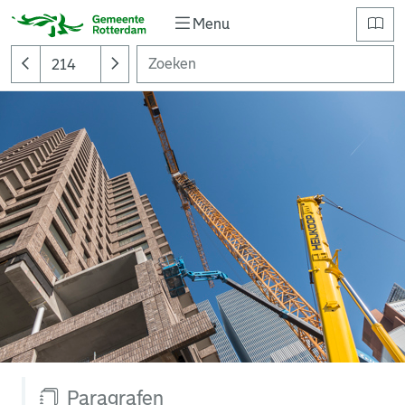
Menu
Paragrafen