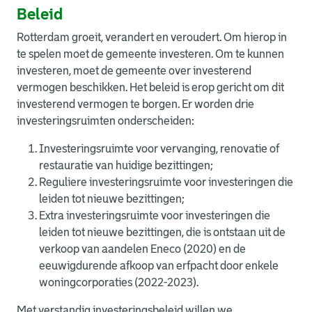
Beleid
Rotterdam groeit, verandert en veroudert. Om hierop in
te spelen moet de gemeente investeren. Om te kunnen
investeren, moet de gemeente over investerend
vermogen beschikken. Het beleid is erop gericht om dit
investerend vermogen te borgen. Er worden drie
investeringsruimten onderscheiden:
Investeringsruimte voor vervanging, renovatie of
restauratie van huidige bezittingen;
Reguliere investeringsruimte voor investeringen die
leiden tot nieuwe bezittingen;
Extra investeringsruimte voor investeringen die
leiden tot nieuwe bezittingen, die is ontstaan uit de
verkoop van aandelen Eneco (2020) en de
eeuwigdurende afkoop van erfpacht door enkele
woningcorporaties (2022-2023).
Met verstandig investeringsbeleid willen we