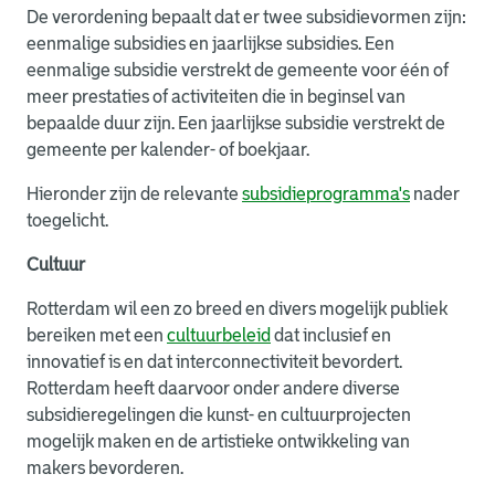
De verordening bepaalt dat er twee subsidievormen zijn:
eenmalige subsidies en jaarlijkse subsidies. Een
eenmalige subsidie verstrekt de gemeente voor één of
meer prestaties of activiteiten die in beginsel van
bepaalde duur zijn. Een jaarlijkse subsidie verstrekt de
gemeente per kalender- of boekjaar.
Hieronder zijn de relevante
subsidieprogramma's
nader
toegelicht.
Cultuur
Rotterdam wil een zo breed en divers mogelijk publiek
bereiken met een
cultuurbeleid
dat inclusief en
innovatief is en dat interconnectiviteit bevordert.
Rotterdam heeft daarvoor onder andere diverse
subsidieregelingen die kunst- en cultuurprojecten
mogelijk maken en de artistieke ontwikkeling van
makers bevorderen.