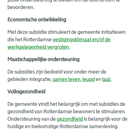
bevorderen.
Economische ontwikkeling
Met deze subsidie stimuleert de gemeente initiatieven
die het Rotterdamse
vestigingsklimaat en/of de
werkgelegenheid vergroten
.
Maatschappelijke ondersteuning
De subsidies zijn bedoeld voor onder meer de
gebieden integratie,
samen leven
,
jeugd
en
taal
.
Volksgezondheid
De gemeente vindt het belangrijk om met subsidies de
gezondheid van Rotterdamse bewoners te stimuleren.
Ondersteuning van de
gezondheid
is belangrijk voor de
huidige en toekomstige Rotterdamse samenleving.