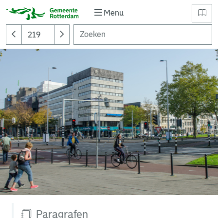
Menu
Paragrafen