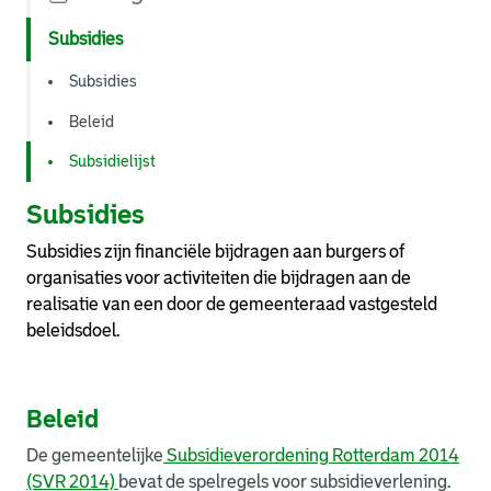
Subsidies
Subsidies
Beleid
Subsidielijst
Subsidies
Subsidies zijn financiële bijdragen aan burgers of
organisaties voor activiteiten die bijdragen aan de
realisatie van een door de gemeenteraad vastgesteld
beleidsdoel.
Beleid
De gemeentelijke
Subsidieverordening Rotterdam 2014
(SVR 2014)
bevat de spelregels voor subsidieverlening.