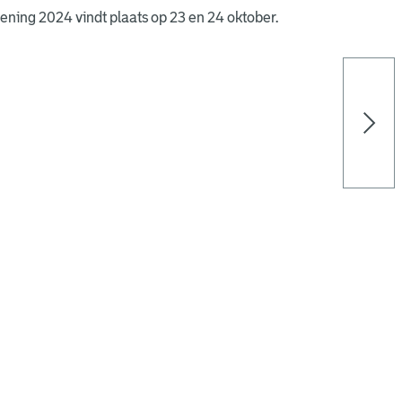
ing 2024 vindt plaats op 23 en 24 oktober.