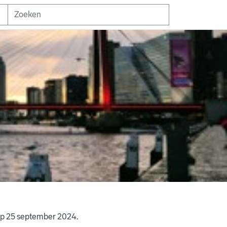
op 25 september 2024.