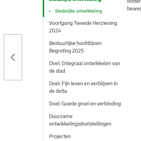
Rotter
bewege
Stedelijke ontwikkeling
Voortgang Tweede Herziening
2024
Bestuurlijke hoofdlijnen
Begroting 2025
Doel: Integraal ontwikkelen van
de stad
Doel: Fijn leven en verblijven in
de delta
Doel: Goede groei en verbinding
Duurzame
ontwikkelingsdoelstellingen
Projecten