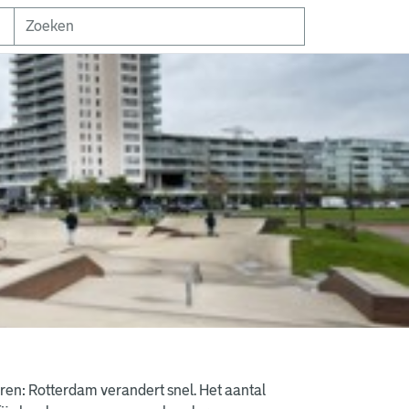
ren: Rotterdam verandert snel. Het aantal