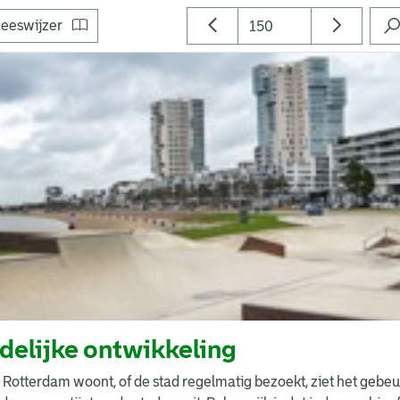
eeswijzer
delijke ontwikkeling
 Rotterdam woont, of de stad regelmatig bezoekt, ziet het gebeu