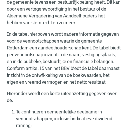
de gemeente tevens een bestuurlijk belang heeft. Dit kan
door een vertegenwoordiging in het bestuur of de
Algemene Vergadering van Aandeelhouders, het
hebben van stemrecht en zo meer.
In de tabel hierboven wordt nadere informatie gegeven
voor de vennootschappen waarin de gemeente
Rotterdam een aandeelhouderschap kent. De tabel biedt
per vennootschap inzicht in de naam, vestigingsplaats,
en in de publieke, bestuurlijke en financiële belangen.
Conform artikel 15 van het BBV biedt de tabel daarnaast
inzicht in de ontwikkeling van de boekwaarden, het
eigen en vreemd vermogen en het nettoresultaat.
Hieronder wordt een korte uiteenzetting gegeven over
de:
Te continueren gemeentelijke deelname in
vennootschappen, inclusief indicatieve dividend
raming;