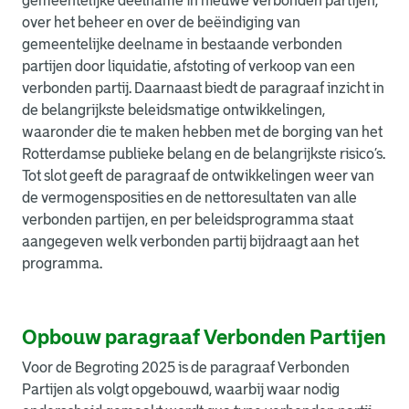
gemeentelijke deelname in nieuwe verbonden partijen,
over het beheer en over de beëindiging van
gemeentelijke deelname in bestaande verbonden
partijen door liquidatie, afstoting of verkoop van een
verbonden partij. Daarnaast biedt de paragraaf inzicht in
de belangrijkste beleidsmatige ontwikkelingen,
waaronder die te maken hebben met de borging van het
Rotterdamse publieke belang en de belangrijkste risico’s.
Tot slot geeft de paragraaf de ontwikkelingen weer van
de vermogensposities en de nettoresultaten van alle
verbonden partijen, en per beleidsprogramma staat
aangegeven welk verbonden partij bijdraagt aan het
programma.
Opbouw paragraaf Verbonden Partijen
Voor de Begroting 2025 is de paragraaf Verbonden
Partijen als volgt opgebouwd, waarbij waar nodig