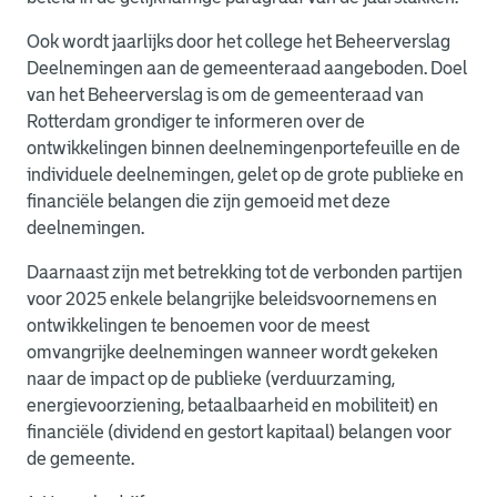
Ook wordt jaarlijks door het college het Beheerverslag
Deelnemingen aan de gemeenteraad aangeboden. Doel
van het Beheerverslag is om de gemeenteraad van
Rotterdam grondiger te informeren over de
ontwikkelingen binnen deelnemingenportefeuille en de
individuele deelnemingen, gelet op de grote publieke en
financiële belangen die zijn gemoeid met deze
deelnemingen.
Daarnaast zijn met betrekking tot de verbonden partijen
voor 2025 enkele belangrijke beleidsvoornemens en
ontwikkelingen te benoemen voor de meest
omvangrijke deelnemingen wanneer wordt gekeken
naar de impact op de publieke (verduurzaming,
energievoorziening, betaalbaarheid en mobiliteit) en
financiële (dividend en gestort kapitaal) belangen voor
de gemeente.