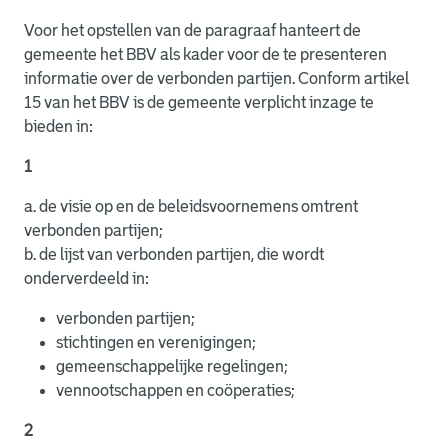
Voor het opstellen van de paragraaf hanteert de
gemeente het BBV als kader voor de te presenteren
informatie over de verbonden partijen. Conform artikel
15 van het BBV is de gemeente verplicht inzage te
bieden in:
1
a. de visie op en de beleidsvoornemens omtrent
verbonden partijen;
b. de lijst van verbonden partijen, die wordt
onderverdeeld in:
verbonden partijen;
stichtingen en verenigingen;
gemeenschappelijke regelingen;
vennootschappen en coöperaties;
2