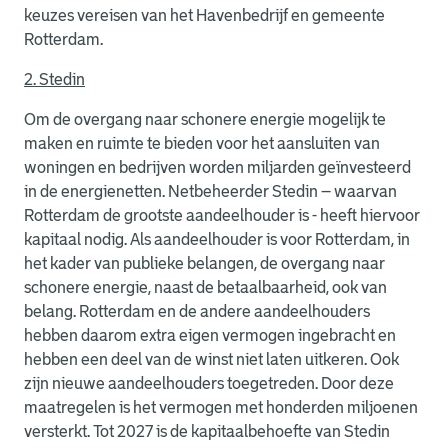
keuzes vereisen van het Havenbedrijf en gemeente
Rotterdam.
2. Stedin
Om de overgang naar schonere energie mogelijk te
maken en ruimte te bieden voor het aansluiten van
woningen en bedrijven worden miljarden geïnvesteerd
in de energienetten. Netbeheerder Stedin – waarvan
Rotterdam de grootste aandeelhouder is - heeft hiervoor
kapitaal nodig. Als aandeelhouder is voor Rotterdam, in
het kader van publieke belangen, de overgang naar
schonere energie, naast de betaalbaarheid, ook van
belang. Rotterdam en de andere aandeelhouders
hebben daarom extra eigen vermogen ingebracht en
hebben een deel van de winst niet laten uitkeren. Ook
zijn nieuwe aandeelhouders toegetreden. Door deze
maatregelen is het vermogen met honderden miljoenen
versterkt. Tot 2027 is de kapitaalbehoefte van Stedin