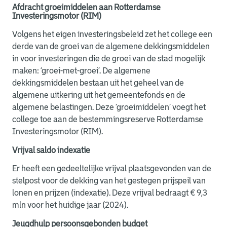
Afdracht groeimiddelen aan Rotterdamse
Investeringsmotor (RIM)
Volgens het eigen investeringsbeleid zet het college een
derde van de groei van de algemene dekkingsmiddelen
in voor investeringen die de groei van de stad mogelijk
maken: ‘groei-met-groei’. De algemene
dekkingsmiddelen bestaan uit het geheel van de
algemene uitkering uit het gemeentefonds en de
algemene belastingen. Deze ‘groeimiddelen’ voegt het
college toe aan de bestemmingsreserve Rotterdamse
Investeringsmotor (RIM).
Vrijval saldo indexatie
Er heeft een gedeeltelijke vrijval plaatsgevonden van de
stelpost voor de dekking van het gestegen prijspeil van
lonen en prijzen (indexatie). Deze vrijval bedraagt € 9,3
mln voor het huidige jaar (2024).
Jeugdhulp persoonsgebonden budget