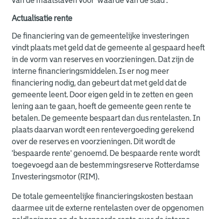
van de maatstaven voor 'waarde van de stad'.
Actualisatie rente
De financiering van de gemeentelijke investeringen
vindt plaats met geld dat de gemeente al gespaard heeft
in de vorm van reserves en voorzieningen. Dat zijn de
interne financieringsmiddelen. Is er nog meer
financiering nodig, dan gebeurt dat met geld dat de
gemeente leent. Door eigen geld in te zetten en geen
lening aan te gaan, hoeft de gemeente geen rente te
betalen. De gemeente bespaart dan dus rentelasten. In
plaats daarvan wordt een rentevergoeding gerekend
over de reserves en voorzieningen. Dit wordt de
'bespaarde rente' genoemd. De bespaarde rente wordt
toegevoegd aan de bestemmingsreserve Rotterdamse
Investeringsmotor (RIM).
De totale gemeentelijke financieringskosten bestaan
daarmee uit de externe rentelasten over de opgenomen