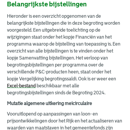
Belangrijkste bijstellingen
Hieronder is een overzicht opgenomen van de
belangrijkste bijstellingen die in deze begroting worden
voorgesteld. Een uitgebreide toelichting op de
wijzigingen staat onder het kopje Financiën van het
programma waarop de bijstelling van toepassing is. Een
overzicht van alle bijstellingen is te vinden onder het
kopje Samenvatting bijstellingen. Het verloop van
begrotingsbijstellingen per programma over de
verschillende P&C-producten heen, staat onder het
kopje Vergelijking begrotingssaldi. Ook is er weer een
Excel-bestand
beschikbaar met alle
begrotingsbijstellingen sinds de Begroting 2024.
Mutatie algemene uitkering meicirculaire
Vooruitlopend op aanpassingen van loon- en
prijsontwikkelingen door het Rijk en het actualiseren van
waarden van maatstaven in het gemeentefonds zijn