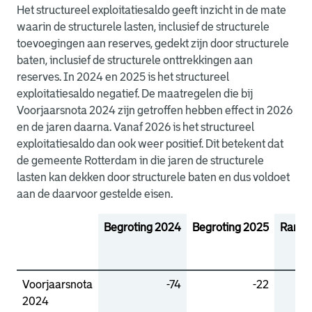
Het structureel exploitatiesaldo geeft inzicht in de mate
waarin de structurele lasten, inclusief de structurele
toevoegingen aan reserves, gedekt zijn door structurele
baten, inclusief de structurele onttrekkingen aan
reserves. In 2024 en 2025 is het structureel
exploitatiesaldo negatief. De maatregelen die bij
Voorjaarsnota 2024 zijn getroffen hebben effect in 2026
en de jaren daarna. Vanaf 2026 is het structureel
exploitatiesaldo dan ook weer positief. Dit betekent dat
de gemeente Rotterdam in die jaren de structurele
lasten kan dekken door structurele baten en dus voldoet
aan de daarvoor gestelde eisen.
Begroting 2024
Begroting 2025
Ramin
Voorjaarsnota
-74
-22
2024