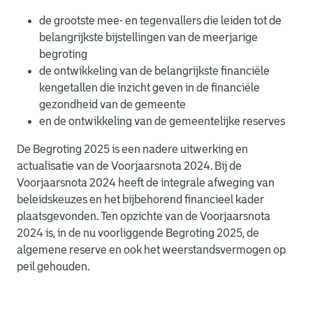
de grootste mee- en tegenvallers die leiden tot de
belangrijkste bijstellingen van de meerjarige
begroting
de ontwikkeling van de belangrijkste financiële
kengetallen die inzicht geven in de financiële
gezondheid van de gemeente
en de ontwikkeling van de gemeentelijke reserves
De Begroting 2025 is een nadere uitwerking en
actualisatie van de Voorjaarsnota 2024. Bij de
Voorjaarsnota 2024 heeft de integrale afweging van
beleidskeuzes en het bijbehorend financieel kader
plaatsgevonden. Ten opzichte van de Voorjaarsnota
2024 is, in de nu voorliggende Begroting 2025, de
algemene reserve en ook het weerstandsvermogen op
peil gehouden.