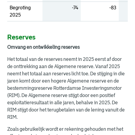
Begroting
-74
-83
2025
Reserves
Omvang en ontwikkeling reserves
Het totaal van de reserves neemt in 2025 eerst af door
de onttrekking aan de Algemene reserve. Vanaf 2025
neemt het totaal aan reserves licht toe. De stijging in die
jaren komt door een hogere Algemene reserve en de
bestemmingsreserve Rotterdamse Investeringsmotor
(RIM). De Algemene reserve stijgt door een positief
exploitatieresultaat in alle jaren, behalve in 2025. De
RIM stijgt door het terugbetalen van de lening vanuit de
RIM.
Zoals gebruikelijk wordt er rekening gehouden met het