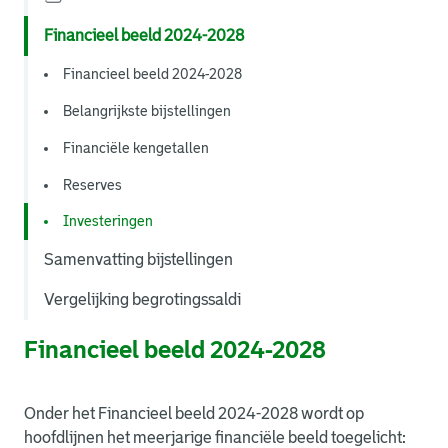
Financieel beeld 2024-2028
Financieel beeld 2024-2028
Belangrijkste bijstellingen
Financiële kengetallen
Reserves
Investeringen
Samenvatting bijstellingen
Vergelijking begrotingssaldi
Financieel beeld 2024-2028
Onder het Financieel beeld 2024-2028 wordt op
hoofdlijnen het meerjarige financiële beeld toegelicht: