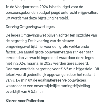
In de Voorjaarsnota 2024 is het budget voor de
persoonsgebonden budget jeugd onterecht vrijgevallen.
Dit wordt met deze bijstelling hersteld.
Derving Omgevingswet leges
De leges Omgevingswet blijven achter ten opzichte van
de begroting. De invoering van de nieuwe
omgevingswet lijkt hiervoor een grote verklarende
factor. Een aantal grote bouwaanvragen zijn een jaar
eerder dan verwacht ingediend, waardoor deze leges
niet in 2024, maar al in 2023 werden gerealiseerd.
Daarom wordt de begroting voor € 6,5 mln bijgesteld. Dit
tekort wordt gedeeltelijk opgevangen door het restant
van € 1,4 mln uit de egalisatiereserve bouwleges,
waardoor er een onvermijdelijke ramingsbijstelling
overblijft van € 5,1 mln.
Kiezen voor Rotterdam