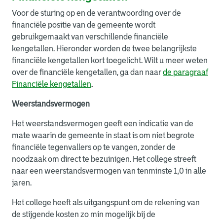
Voor de sturing op en de verantwoording over de
financiële positie van de gemeente wordt
gebruikgemaakt van verschillende financiële
kengetallen. Hieronder worden de twee belangrijkste
financiële kengetallen kort toegelicht. Wilt u meer weten
over de financiële kengetallen, ga dan naar
de
paragraaf
Financiële kengetallen
.
Weerstandsvermogen
Het weerstandsvermogen geeft een indicatie van de
mate waarin de gemeente in staat is om niet begrote
financiële tegenvallers op te vangen, zonder de
noodzaak om direct te bezuinigen. Het college streeft
naar een weerstandsvermogen van tenminste 1,0 in alle
jaren.
Het college heeft als uitgangspunt om de rekening van
de stijgende kosten zo min mogelijk bij de