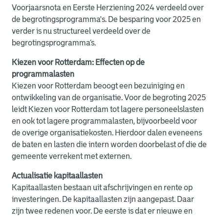
Voorjaarsnota en Eerste Herziening 2024 verdeeld over
de begrotingsprogramma's. De besparing voor 2025 en
verder is nu structureel verdeeld over de
begrotingsprogramma’s.
Kiezen voor Rotterdam: Effecten op de
programmalasten
Kiezen voor Rotterdam beoogt een bezuiniging en
ontwikkeling van de organisatie. Voor de begroting 2025
leidt Kiezen voor Rotterdam tot lagere personeelslasten
en ook tot lagere programmalasten, bijvoorbeeld voor
de overige organisatiekosten. Hierdoor dalen eveneens
de baten en lasten die intern worden doorbelast of die de
gemeente verrekent met externen.
Actualisatie kapitaallasten
Kapitaallasten bestaan uit afschrijvingen en rente op
investeringen. De kapitaallasten zijn aangepast. Daar
zijn twee redenen voor. De eerste is dat er nieuwe en