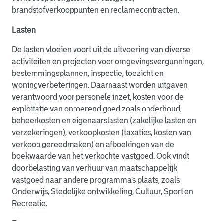
brandstofverkooppunten en reclamecontracten.
Lasten
De lasten vloeien voort uit de uitvoering van diverse
activiteiten en projecten voor omgevingsvergunningen,
bestemmingsplannen, inspectie, toezicht en
woningverbeteringen. Daarnaast worden uitgaven
verantwoord voor personele inzet, kosten voor de
exploitatie van onroerend goed zoals onderhoud,
beheerkosten en eigenaarslasten (zakelijke lasten en
verzekeringen), verkoopkosten (taxaties, kosten van
verkoop gereedmaken) en afboekingen van de
boekwaarde van het verkochte vastgoed. Ook vindt
doorbelasting van verhuur van maatschappelijk
vastgoed naar andere programma’s plaats, zoals
Onderwijs, Stedelijke ontwikkeling, Cultuur, Sport en
Recreatie.