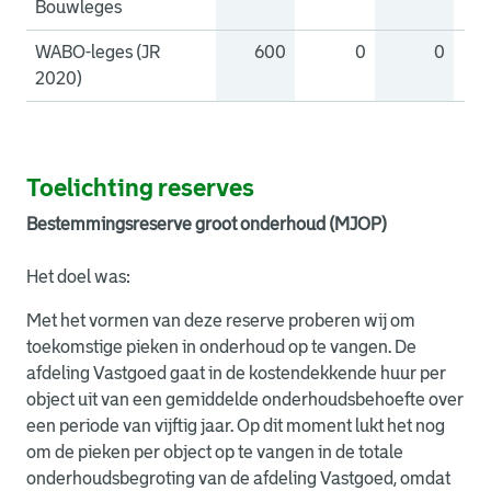
Bouwleges
WABO-leges (JR
600
0
0
2020)
Toelichting reserves
Bestemmingsreserve groot onderhoud (MJOP)
Het doel was:
Met het vormen van deze reserve proberen wij om
toekomstige pieken in onderhoud op te vangen. De
afdeling Vastgoed gaat in de kostendekkende huur per
object uit van een gemiddelde onderhoudsbehoefte over
een periode van vijftig jaar. Op dit moment lukt het nog
om de pieken per object op te vangen in de totale
onderhoudsbegroting van de afdeling Vastgoed, omdat