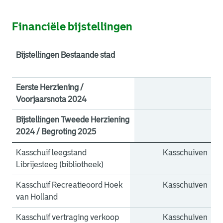
Financiële bijstellingen
Bijstellingen Bestaande stad
B
Eerste Herziening /
Voorjaarsnota 2024
Bijstellingen Tweede Herziening
2024 / Begroting 2025
Kasschuif leegstand
Kasschuiven
Librijesteeg (bibliotheek)
Kasschuif Recreatieoord Hoek
Kasschuiven
van Holland
Kasschuif vertraging verkoop
Kasschuiven