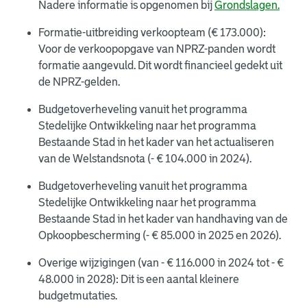
Nadere informatie is opgenomen bij
Grondslagen.
Formatie-uitbreiding verkoopteam (€ 173.000):
Voor de verkoopopgave van NPRZ-panden wordt
formatie aangevuld. Dit wordt financieel gedekt uit
de NPRZ-gelden.
Budgetoverheveling vanuit het programma
Stedelijke Ontwikkeling naar het programma
Bestaande Stad in het kader van het actualiseren
van de Welstandsnota (- € 104.000 in 2024).
Budgetoverheveling vanuit het programma
Stedelijke Ontwikkeling naar het programma
Bestaande Stad in het kader van handhaving van de
Opkoopbescherming (- € 85.000 in 2025 en 2026).
Overige wijzigingen (van - € 116.000 in 2024 tot - €
48.000 in 2028): Dit is een aantal kleinere
budgetmutaties.