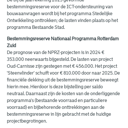
bestemmingsreserve voor de ICT-ondersteuning van
bouwaanvragen wordt bij het programma Stedelijke
Ontwikkeling onttrokken; de lasten vinden plaats op het
programma Bestaande Stad.
Bestemmingsreserve Nationaal Programma Rotterdam
Zuid
De prognose van de NPRZ-projecten is in 2024 €
353.000 neerwaarts bijgesteld. De lasten van project
Oud-Carnisse zijn gestegen met € 456.000. Het project
'Steenvlinder' schuift voor € 810.000 door naar 2025. De
financiële dekking uit de bestemmingsreserve beweegt
hierin mee. Hierdoor is deze bijstelling per saldo
neutraal. Daarnaast zijn de kosten van de onderliggende
programma's (bestaande voorraad en particuliere
voorraad) en bijbehorende onttrekkingen aan de
bestemmingsreserve in lijn gebracht met de huidige
projectbegrotingen.