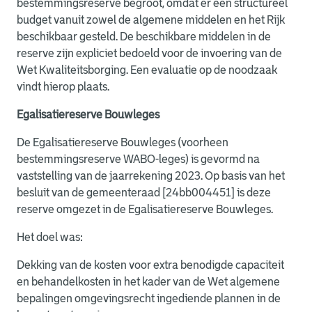
bestemmingsreserve begroot, omdat er een structureel
budget vanuit zowel de algemene middelen en het Rijk
beschikbaar gesteld. De beschikbare middelen in de
reserve zijn expliciet bedoeld voor de invoering van de
Wet Kwaliteitsborging. Een evaluatie op de noodzaak
vindt hierop plaats.
Egalisatiereserve Bouwleges
De Egalisatiereserve Bouwleges (voorheen
bestemmingsreserve WABO-leges) is gevormd na
vaststelling van de jaarrekening 2023. Op basis van het
besluit van de gemeenteraad [24bb004451] is deze
reserve omgezet in de Egalisatiereserve Bouwleges.
Het doel was:
Dekking van de kosten voor extra benodigde capaciteit
en behandelkosten in het kader van de Wet algemene
bepalingen omgevingsrecht ingediende plannen in de