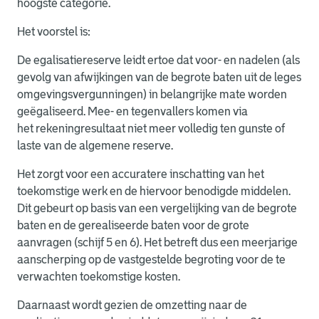
hoogste categorie.
Het voorstel is:
De egalisatiereserve leidt ertoe dat voor- en nadelen (als
gevolg van afwijkingen van de begrote baten uit de leges
omgevingsvergunningen) in belangrijke mate worden
geëgaliseerd. Mee- en tegenvallers komen via
het rekeningresultaat niet meer volledig ten gunste of
laste van de algemene reserve.
Het zorgt voor een accuratere inschatting van het
toekomstige werk en de hiervoor benodigde middelen.
Dit gebeurt op basis van een vergelijking van de begrote
baten en de gerealiseerde baten voor de grote
aanvragen (schijf 5 en 6). Het betreft dus een meerjarige
aanscherping op de vastgestelde begroting voor de te
verwachten toekomstige kosten.
Daarnaast wordt gezien de omzetting naar de