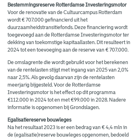
Bestemmingsreserve Rotterdamse Investeringsmotor
Voor de renovatie van de Cultuurcampus Rotterdam
wordt € 707.000 gefinancierd uit het
duurzaamheidstransitiefonds. Deze financiering wordt
toegevoegd aan de Rotterdamse Investeringsmotor ter
dekking van toekomstige kapitaallasten. Dit resulteert in
2024 tot een toevoeging aan de reserve van € 707.000.
De omslagrente die wordt gebruikt voor het berekenen
van de rentelasten stijgt met ingang van 2025 van 2,0%
naar 2,5%. Als gevolg daarvan zijn de rentelasten
meerjarig bijgesteld. Voor de Rotterdamse
Investeringsmotor is het effect op dit programma
€112.000 in 2024 tot en met €99.000 in 2028. Nadere
informatie is opgenomen bij Grondslagen.
Egalisatiereserve bouwleges
Na het resultaat 2023 is er een bedrag van € 4,4 mln in
de (egalisatie)reserve bouwleges opgenomen, bedoeld