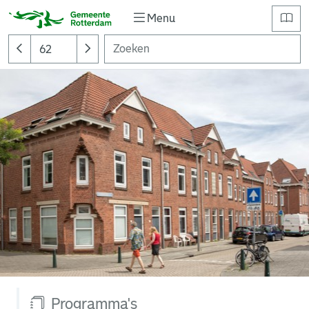
Menu
Programma's