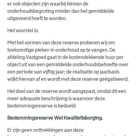
er ook objecten zijn waarbij binnen de
onderhoudsbegroting minder dan het gemiddelde
uitgevoerd hoeft te worden.
Het voorstel is:
Met het vormen van deze reserve proberen wij om
toekomstige pieken in onderhoud op te vangen. De
afdeling Vastgoed gaat in de kostendekkende huur per
object uit van een gemiddelde onderhoudsbehoefte over
een periode van vijftig jaar; de realisatie op jaarbasis
wijkt hiervan af en wordt met deze reserve geëgaliseerd.
Het doel van de reserve wordt aangepast, omdat dit een
meer adequate beschrijving is waarvoor deze
bestemmingsreserve is bedoeld
Bestemmingsreserve
Wet Kwaliteitsborging.
Er zijn geen onttrekkingen aan deze