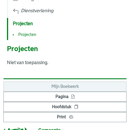
Dienstverlening
Projecten
Projecten
Projecten
Niet van toepassing.
Mijn Boekwerk
Pagina
Hoofdstuk
Print