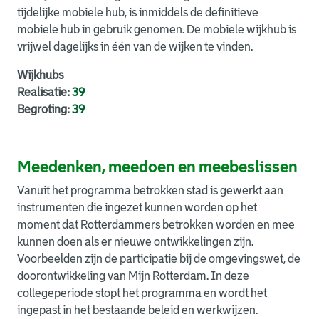
tijdelijke mobiele hub, is inmiddels de definitieve
mobiele hub in gebruik genomen. De mobiele wijkhub is
vrijwel dagelijks in één van de wijken te vinden.
Wijkhubs
Realisatie:
39
Begroting:
39
Meedenken, meedoen en meebeslissen
Vanuit het programma betrokken stad is gewerkt aan
instrumenten die ingezet kunnen worden op het
moment dat Rotterdammers betrokken worden en mee
kunnen doen als er nieuwe ontwikkelingen zijn.
Voorbeelden zijn de participatie bij de omgevingswet, de
doorontwikkeling van Mijn Rotterdam. In deze
collegeperiode stopt het programma en wordt het
ingepast in het bestaande beleid en werkwijzen.