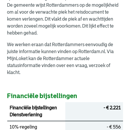
De gemeente wijst Rotterdammers op de mogelijkheid
om al voor de verwachte piek het reisdocument te
komen verlengen. Dit vlakt de piek af en wachttijden
worden zoveel mogelijk voorkomen. Dit lijkt effect te
hebben gehad.
We werken eraan dat Rotterdammers eenvoudig de
juiste informatie kunnen vinden op Rotterdam.nl. Via
MijnLoket kan de Rotterdammer actuele
statusinformatie vinden over een vraag, verzoek of
klacht.
Financiële bijstellingen
Financiële bijstellingen
- € 2.221
Dienstverlening
10%-regeling
- € 556