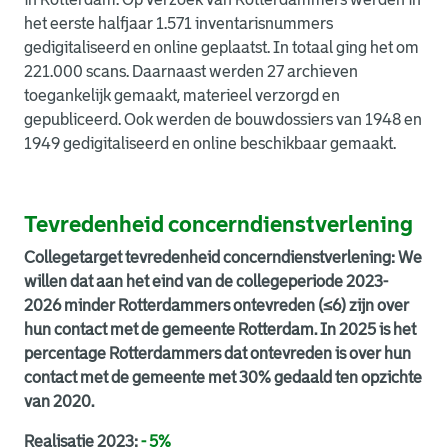
het eerste halfjaar 1.571 inventarisnummers
gedigitaliseerd en online geplaatst. In totaal ging het om
221.000 scans. Daarnaast werden 27 archieven
toegankelijk gemaakt, materieel verzorgd en
gepubliceerd. Ook werden de bouwdossiers van 1948 en
1949 gedigitaliseerd en online beschikbaar gemaakt.
Tevredenheid concerndienstverlening
Collegetarget tevredenheid concerndienstverlening: We
willen dat aan het eind van de collegeperiode 2023-
2026 minder Rotterdammers ontevreden (≤6) zijn over
hun contact met de gemeente Rotterdam. In 2025 is het
percentage Rotterdammers dat ontevreden is over hun
contact met de gemeente met 30% gedaald ten opzichte
van 2020.
Realisatie 2023:
- 5%