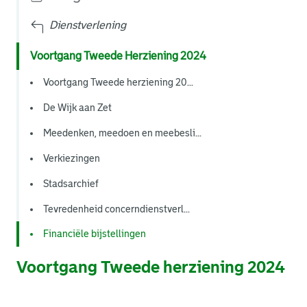
Dienstverlening
Voortgang Tweede Herziening 2024
Voortgang Tweede herziening 20...
De Wijk aan Zet
Meedenken, meedoen en meebesli...
Verkiezingen
Stadsarchief
Tevredenheid concerndienstverl...
Financiële bijstellingen
Voortgang Tweede herziening 2024