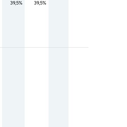
39,5%
39,5%