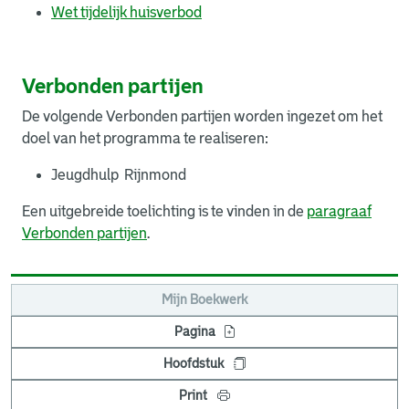
Wet tijdelijk huisverbod
Verbonden partijen
De volgende Verbonden partijen worden ingezet om het
doel van het programma te realiseren:
Jeugdhulp Rijnmond
Een uitgebreide toelichting is te vinden in de
paragraaf
Verbonden partijen
.
Mijn Boekwerk
Pagina
Hoofdstuk
Print