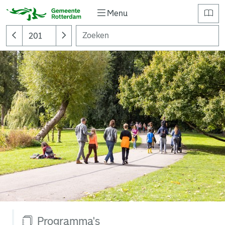
Menu
Programma's