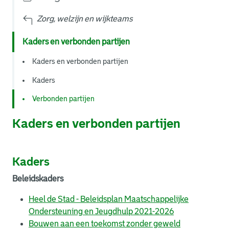
Zorg, welzijn en wijkteams
Kaders en verbonden partijen
Kaders en verbonden partijen
Kaders
Verbonden partijen
Kaders en verbonden partijen
Kaders
Beleidskaders
Heel de Stad - Beleidsplan Maatschappelijke
Ondersteuning en Jeugdhulp 2021-2026
Bouwen aan een toekomst zonder geweld