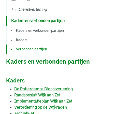
Dienstverlening
Kaders en verbonden partijen
Kaders en verbonden partijen
Kaders
Verbonden partijen
Kaders en verbonden partijen
Kaders
De Rotterdamse Dienstverlening
Raadsbesluit Wijk aan Zet
Implementatieplan Wijk aan Zet
Verordening op de Wijkraden
Archiefwet