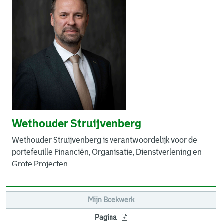
Wethouder Struijvenberg
Wethouder Struijvenberg is verantwoordelijk voor de
portefeuille Financiën, Organisatie, Dienstverlening en
Grote Projecten.
Mijn Boekwerk
Pagina