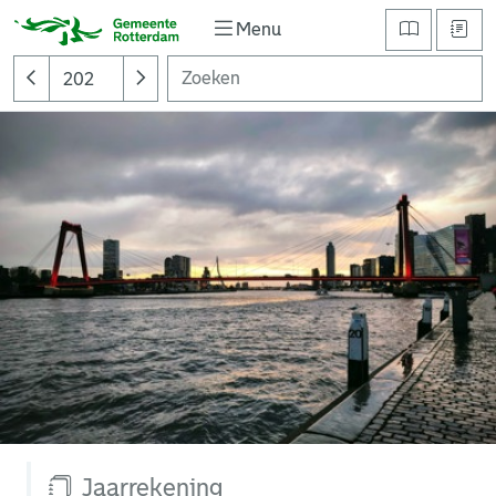
Menu
Jaarrekening