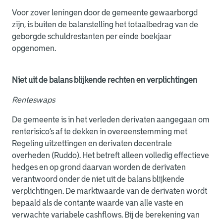
Voor zover leningen door de gemeente gewaarborgd
zijn, is buiten de balanstelling het totaalbedrag van de
geborgde schuldrestanten per einde boekjaar
opgenomen.
Niet uit de balans blijkende rechten en verplichtingen
Renteswaps
De gemeente is in het verleden derivaten aangegaan om
renterisico’s af te dekken in overeenstemming met
Regeling uitzettingen en derivaten decentrale
overheden (Ruddo). Het betreft alleen volledig effectieve
hedges en op grond daarvan worden de derivaten
verantwoord onder de niet uit de balans blijkende
verplichtingen. De marktwaarde van de derivaten wordt
bepaald als de contante waarde van alle vaste en
verwachte variabele cashflows. Bij de berekening van