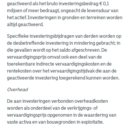
geactiveerd als het bruto investeringsbedrag € 0,1
miljoen of meer bedraagt, ongeacht de levensduur van
het actief. Investeringen in gronden en terreinen worden
altijd geactiveerd.
Specifieke investeringsbijdragen van derden worden op
de desbetreffende investering in mindering gebracht; in
die gevallen wordt op het saldo afgeschreven. De
vervaardigingsprijs omvat ook een deel van de
toerekenbare indirecte vervaardigingskosten en de
rentekosten over het vervaardigingstijdvak die aan de
geactiveerde investering toegerekend kunnen worden.
Overhead
De aan investeringen verbonden overheadkosten
worden als onderdeel van de verkrijgings- of
vervaardigingsprijs opgenomen in de waardering van
vaste activa en van bouwgronden in exploitatie.