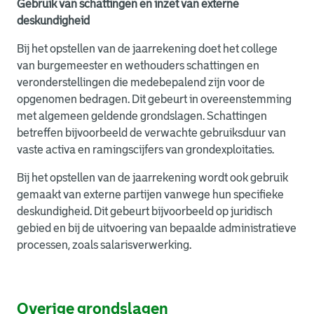
Gebruik van schattingen en inzet van externe
deskundigheid
Bij het opstellen van de jaarrekening doet het college
van burgemeester en wethouders schattingen en
veronderstellingen die medebepalend zijn voor de
opgenomen bedragen. Dit gebeurt in overeenstemming
met algemeen geldende grondslagen. Schattingen
betreffen bijvoorbeeld de verwachte gebruiksduur van
vaste activa en ramingscijfers van grondexploitaties.
Bij het opstellen van de jaarrekening wordt ook gebruik
gemaakt van externe partijen vanwege hun specifieke
deskundigheid. Dit gebeurt bijvoorbeeld op juridisch
gebied en bij de uitvoering van bepaalde administratieve
processen, zoals salarisverwerking.
Overige grondslagen