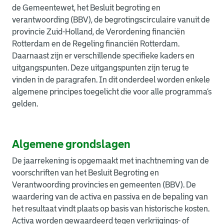
de Gemeentewet, het Besluit begroting en
verantwoording (BBV), de begrotingscirculaire vanuit de
provincie Zuid-Holland, de Verordening financiën
Rotterdam en de Regeling financiën Rotterdam.
Daarnaast zijn er verschillende specifieke kaders en
uitgangspunten. Deze uitgangspunten zijn terug te
vinden in de paragrafen. In dit onderdeel worden enkele
algemene principes toegelicht die voor alle programma’s
gelden.
Algemene grondslagen
De jaarrekening is opgemaakt met inachtneming van de
voorschriften van het Besluit Begroting en
Verantwoording provincies en gemeenten (BBV). De
waardering van de activa en passiva en de bepaling van
het resultaat vindt plaats op basis van historische kosten.
Activa worden gewaardeerd tegen verkrijgings- of