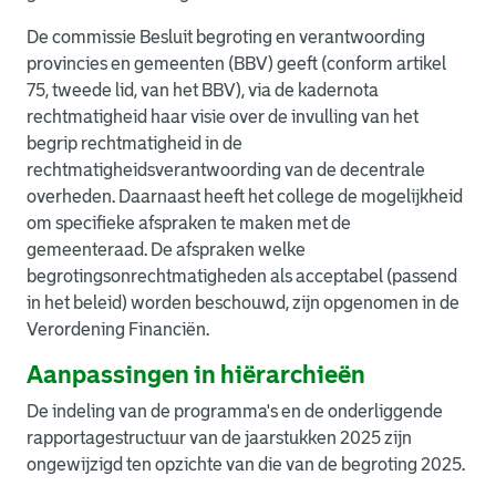
De commissie Besluit begroting en verantwoording
provincies en gemeenten (BBV) geeft (conform artikel
75, tweede lid, van het BBV), via de kadernota
rechtmatigheid haar visie over de invulling van het
begrip rechtmatigheid in de
rechtmatigheidsverantwoording van de decentrale
overheden. Daarnaast heeft het college de mogelijkheid
om specifieke afspraken te maken met de
gemeenteraad. De afspraken welke
begrotingsonrechtmatigheden als acceptabel (passend
in het beleid) worden beschouwd, zijn opgenomen in de
Verordening Financiën.
Aanpassingen in hiërarchieën
De indeling van de programma's en de onderliggende
rapportagestructuur van de jaarstukken 2025 zijn
ongewijzigd ten opzichte van die van de begroting 2025.