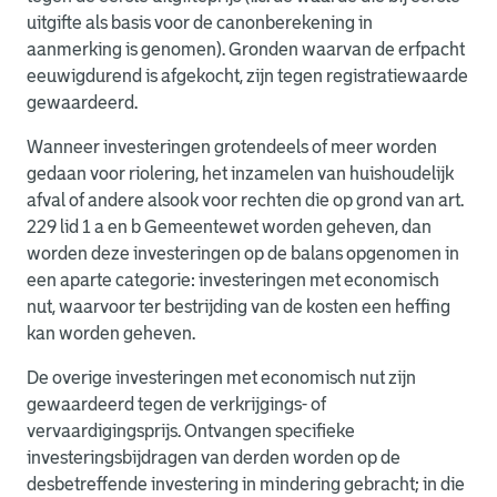
uitgifte als basis voor de canonberekening in
aanmerking is genomen). Gronden waarvan de erfpacht
eeuwigdurend is afgekocht, zijn tegen registratiewaarde
gewaardeerd.
Wanneer investeringen grotendeels of meer worden
gedaan voor riolering, het inzamelen van huishoudelijk
afval of andere alsook voor rechten die op grond van art.
229 lid 1 a en b Gemeentewet worden geheven, dan
worden deze investeringen op de balans opgenomen in
een aparte categorie: investeringen met economisch
nut, waarvoor ter bestrijding van de kosten een heffing
kan worden geheven.
De overige investeringen met economisch nut zijn
gewaardeerd tegen de verkrijgings- of
vervaardigingsprijs. Ontvangen specifieke
investeringsbijdragen van derden worden op de
desbetreffende investering in mindering gebracht; in die