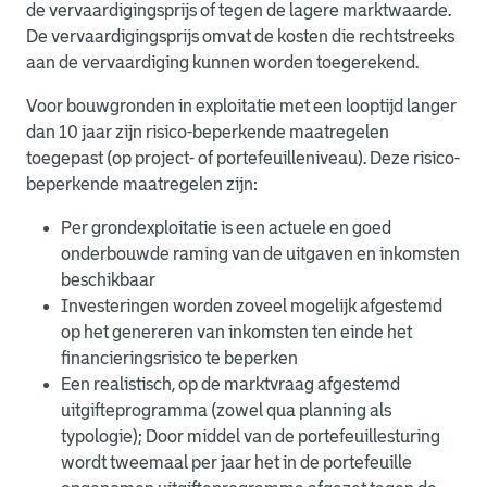
de vervaardigingsprijs of tegen de lagere marktwaarde.
De vervaardigingsprijs omvat de kosten die rechtstreeks
aan de vervaardiging kunnen worden toegerekend.
Voor bouwgronden in exploitatie met een looptijd langer
dan 10 jaar zijn risico-beperkende maatregelen
toegepast (op project- of portefeuilleniveau). Deze risico-
beperkende maatregelen zijn:
Per grondexploitatie is een actuele en goed
onderbouwde raming van de uitgaven en inkomsten
beschikbaar
Investeringen worden zoveel mogelijk afgestemd
op het genereren van inkomsten ten einde het
financieringsrisico te beperken
Een realistisch, op de marktvraag afgestemd
uitgifteprogramma (zowel qua planning als
typologie); Door middel van de portefeuillesturing
wordt tweemaal per jaar het in de portefeuille