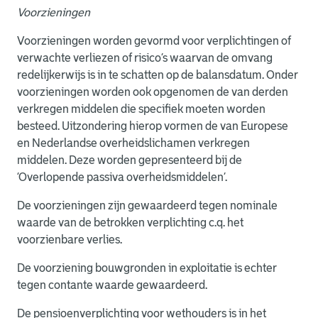
Voorzieningen
Voorzieningen worden gevormd voor verplichtingen of
verwachte verliezen of risico’s waarvan de omvang
redelijkerwijs is in te schatten op de balansdatum. Onder
voorzieningen worden ook opgenomen de van derden
verkregen middelen die specifiek moeten worden
besteed. Uitzondering hierop vormen de van Europese
en Nederlandse overheidslichamen verkregen
middelen. Deze worden gepresenteerd bij de
‘Overlopende passiva overheidsmiddelen’.
De voorzieningen zijn gewaardeerd tegen nominale
waarde van de betrokken verplichting c.q. het
voorzienbare verlies.
De voorziening bouwgronden in exploitatie is echter
tegen contante waarde gewaardeerd.
De pensioenverplichting voor wethouders is in het