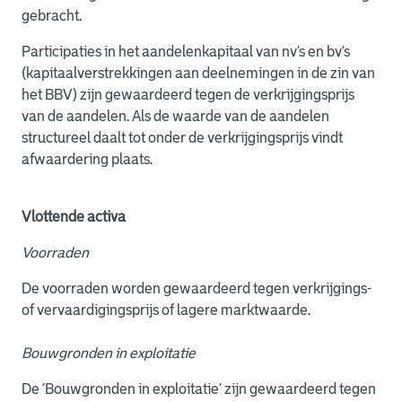
gebracht.
Participaties in het aandelenkapitaal van nv’s en bv’s
(kapitaalverstrekkingen aan deelnemingen in de zin van
het BBV) zijn gewaardeerd tegen de verkrijgingsprijs
van de aandelen. Als de waarde van de aandelen
structureel daalt tot onder de verkrijgingsprijs vindt
afwaardering plaats.
Vlottende activa
Voorraden
De voorraden worden gewaardeerd tegen verkrijgings-
of vervaardigingsprijs of lagere marktwaarde.
Bouwgronden in exploitatie
De ‘Bouwgronden in exploitatie’ zijn gewaardeerd tegen