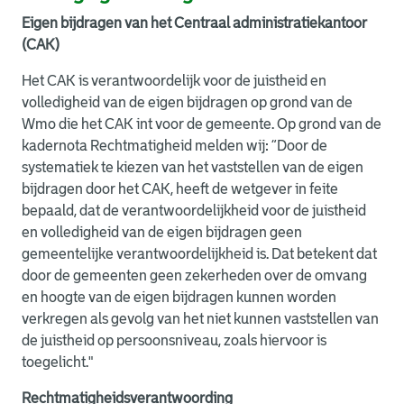
Eigen bijdragen van het Centraal administratiekantoor
(CAK)
Het CAK is verantwoordelijk voor de juistheid en
volledigheid van de eigen bijdragen op grond van de
Wmo die het CAK int voor de gemeente. Op grond van de
kadernota Rechtmatigheid melden wij: “Door de
systematiek te kiezen van het vaststellen van de eigen
bijdragen door het CAK, heeft de wetgever in feite
bepaald, dat de verantwoordelijkheid voor de juistheid
en volledigheid van de eigen bijdragen geen
gemeentelijke verantwoordelijkheid is. Dat betekent dat
door de gemeenten geen zekerheden over de omvang
en hoogte van de eigen bijdragen kunnen worden
verkregen als gevolg van het niet kunnen vaststellen van
de juistheid op persoonsniveau, zoals hiervoor is
toegelicht."
Rechtmatigheidsverantwoording