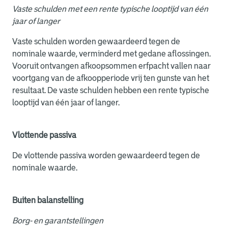
Vaste schulden met een rente typische looptijd van één
jaar of langer
Vaste schulden worden gewaardeerd tegen de
nominale waarde, verminderd met gedane aflossingen.
Vooruit ontvangen afkoopsommen erfpacht vallen naar
voortgang van de afkoopperiode vrij ten gunste van het
resultaat. De vaste schulden hebben een rente typische
looptijd van één jaar of langer.
Vlottende passiva
De vlottende passiva worden gewaardeerd tegen de
nominale waarde.
Buiten balanstelling
Borg- en garantstellingen