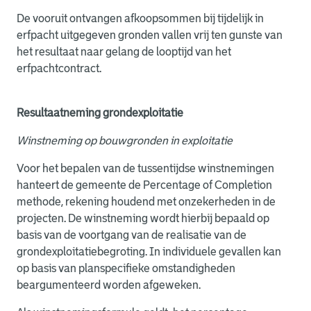
De vooruit ontvangen afkoopsommen bij tijdelijk in
erfpacht uitgegeven gronden vallen vrij ten gunste van
het resultaat naar gelang de looptijd van het
erfpachtcontract.
Resultaatneming grondexploitatie
Winstneming op bouwgronden in exploitatie
Voor het bepalen van de tussentijdse winstnemingen
hanteert de gemeente de Percentage of Completion
methode, rekening houdend met onzekerheden in de
projecten. De winstneming wordt hierbij bepaald op
basis van de voortgang van de realisatie van de
grondexploitatiebegroting. In individuele gevallen kan
op basis van planspecifieke omstandigheden
beargumenteerd worden afgeweken.