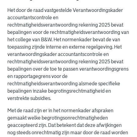
Het door de raad vastgestelde Verantwoordingskader
accountantscontrole en
rechtmatigheidsverantwoording rekening 2025 bevat
bepalingen voor de rechtmatigheidsverantwoording van
het college van B&W. Het normenkader bevat de van
toepassing zijnde interne en externe regelgeving. Het
verantwoordingskader accountantscontrole en
rechtmatigheidsverantwoording rekening 2025 bevat
bepalingen over de toe te passen verantwoordingsgrens
en rapportagegrens voor de
rechtmatigheidsverantwoording alsmede specifieke
bepalingen inzake begrotingsrechtmatigheid en
verstrekte subsidies.
Met de raad zijn er in het normenkader afspraken
gemaakt welke begrotingsonrechtmatigheden
geaccepteerd zijn. Dat betekent dat deze afwijkingen
nog steeds onrechtmatig zijn maar door de raad worden