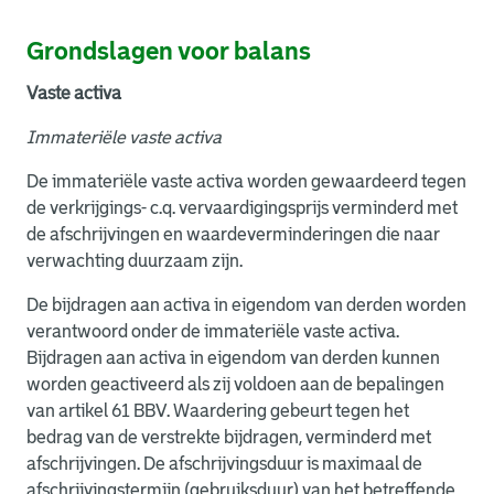
Grondslagen voor balans
Vaste activa
Immateriële vaste activa
De immateriële vaste activa worden gewaardeerd tegen
de verkrijgings- c.q. vervaardigingsprijs verminderd met
de afschrijvingen en waardeverminderingen die naar
verwachting duurzaam zijn.
De bijdragen aan activa in eigendom van derden worden
verantwoord onder de immateriële vaste activa.
Bijdragen aan activa in eigendom van derden kunnen
worden geactiveerd als zij voldoen aan de bepalingen
van artikel 61 BBV. Waardering gebeurt tegen het
bedrag van de verstrekte bijdragen, verminderd met
afschrijvingen. De afschrijvingsduur is maximaal de
afschrijvingstermijn (gebruiksduur) van het betreffende