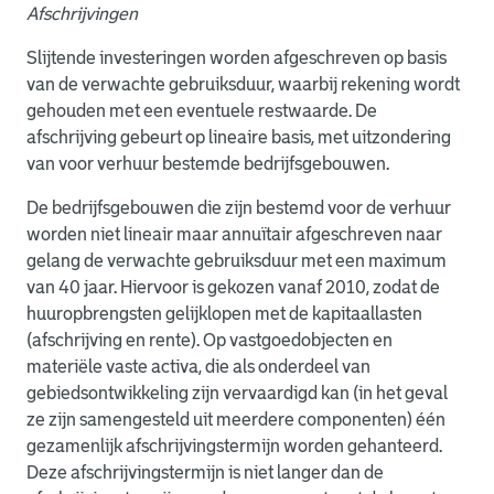
Afschrijvingen
Slijtende investeringen worden afgeschreven op basis
van de verwachte gebruiksduur, waarbij rekening wordt
gehouden met een eventuele restwaarde. De
afschrijving gebeurt op lineaire basis, met uitzondering
van voor verhuur bestemde bedrijfsgebouwen.
De bedrijfsgebouwen die zijn bestemd voor de verhuur
worden niet lineair maar annuïtair afgeschreven naar
gelang de verwachte gebruiksduur met een maximum
van 40 jaar. Hiervoor is gekozen vanaf 2010, zodat de
huuropbrengsten gelijklopen met de kapitaallasten
(afschrijving en rente). Op vastgoedobjecten en
materiële vaste activa, die als onderdeel van
gebiedsontwikkeling zijn vervaardigd kan (in het geval
ze zijn samengesteld uit meerdere componenten) één
gezamenlijk afschrijvingstermijn worden gehanteerd.
Deze afschrijvingstermijn is niet langer dan de