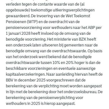
verleden tegen de contante waarde van de (al
opgebouwde) toekomstige uitkeringsverplichtingen
gewaardeerd. De invoering van de Wet Toekomst
Pensioenen (WTP) en de overdracht van de
pensioenvoorziening voor wethouders naar het ABP per
1 januari 2028 heeft invloed op de omvang van de
benodigde voorziening. Het ministerie van BZK heeft
een onderzoek laten uitvoeren bij gemeenten naar de
benodigde omvang van de overdrachtswaarde. Op basis
van het onderzoek werd bekend dat de benodigde
overdrachtswaarde tussen 10% en 20% hoger is dan de
beschikbare voorzieningen en eventuele aanwezige
kapitaalverzekeringen. Naar aanleiding hiervan heeft de
BBV in december 2025 voorgeschreven dat de
berekening van de verplichting moet worden aangepast
in lijn met de berekening door het onderzoeksbureau. De
berekening van de pensioenverplichting voor
wethouders in 2025 is hierop aangepast.