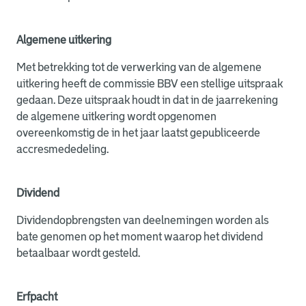
Algemene uitkering
Met betrekking tot de verwerking van de algemene
uitkering heeft de commissie BBV een stellige uitspraak
gedaan. Deze uitspraak houdt in dat in de jaarrekening
de algemene uitkering wordt opgenomen
overeenkomstig de in het jaar laatst gepubliceerde
accresmededeling.
Dividend
Dividendopbrengsten van deelnemingen worden als
bate genomen op het moment waarop het dividend
betaalbaar wordt gesteld.
Erfpacht