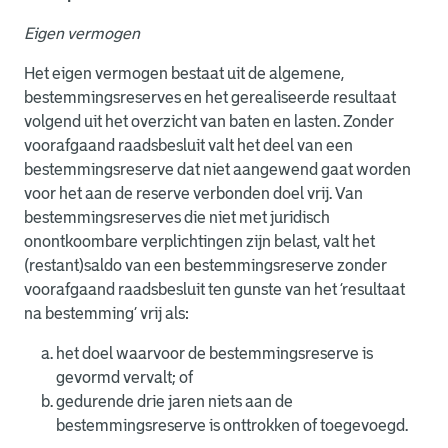
Eigen vermogen
Het eigen vermogen bestaat uit de algemene,
bestemmingsreserves en het gerealiseerde resultaat
volgend uit het overzicht van baten en lasten. Zonder
voorafgaand raadsbesluit valt het deel van een
bestemmingsreserve dat niet aangewend gaat worden
voor het aan de reserve verbonden doel vrij. Van
bestemmingsreserves die niet met juridisch
onontkoombare verplichtingen zijn belast, valt het
(restant)saldo van een bestemmingsreserve zonder
voorafgaand raadsbesluit ten gunste van het ‘resultaat
na bestemming’ vrij als:
het doel waarvoor de bestemmingsreserve is
gevormd vervalt; of
gedurende drie jaren niets aan de
bestemmingsreserve is onttrokken of toegevoegd.