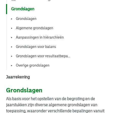
Grondslagen
Grondslagen
Algemene grondslagen
Aanpassingen in hiërarchieën
Grondslagen voor balans
Grondslagen voor resultaatbepa...
Overige grondslagen
Jaarrekening
Grondslagen
Als basis voor het opstellen van de begroting en de
jaarstukken zijn diverse algemene grondslagen van
toepassing, waaronder verschillende bepalingen vanuit