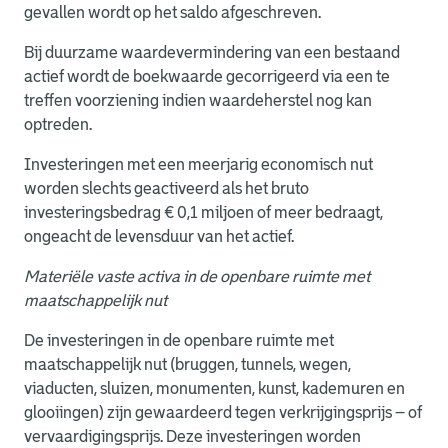
gevallen wordt op het saldo afgeschreven.
Bij duurzame waardevermindering van een bestaand
actief wordt de boekwaarde gecorrigeerd via een te
treffen voorziening indien waardeherstel nog kan
optreden.
Investeringen met een meerjarig economisch nut
worden slechts geactiveerd als het bruto
investeringsbedrag € 0,1 miljoen of meer bedraagt,
ongeacht de levensduur van het actief.
Materiële vaste activa in de openbare ruimte met
maatschappelijk nut
De investeringen in de openbare ruimte met
maatschappelijk nut (bruggen, tunnels, wegen,
viaducten, sluizen, monumenten, kunst, kademuren en
glooiingen) zijn gewaardeerd tegen verkrijgingsprijs – of
vervaardigingsprijs. Deze investeringen worden