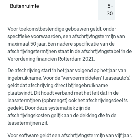
Buitenruimte
5 -
30
Voor toekomstbestendige gebouwen geldt, onder
specifieke voorwaarden, een afschrijvingstermijn van
maximaal 50 jaar. Een nadere specificatie van de
afschrijvingstermijnen staat in de afschrijvingstabel in de
Verordening financiën Rotterdam 2021.
De afschrijving start in het jaar volgend op het jaar van
ingebruikname. Voor de ‘Vervoermiddelen’ (leaseauto’s)
geldt dat afschrijving direct bij ingebruikname
plaatsvindt. Dit houdt verband met het feit dat in de
leasetermijnen (opbrengst) ook het afschrijvingsdeel is
gedekt. Door deze systematiek zijn de
afschrijvingskosten gelijk aan de dekking die in de
leasetermijnen zit.
Voor software geldt een afschrijvingstermijn van vijf jaar.