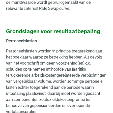
de marktwaarde wordt gebruik gemaakt van de
relevante Interest Rate Swap curve.
Grondslagen voor resultaatbepaling
Personeelslasten
Personeelslasten worden in principe toegerekend aan
het boekjaar waarop ze betrekking hebben. Als gevolg
van het voorschrift om geen voorziening(en) c.q.
schulden op te nemen uit hoofde van jaarlijks
terugkerende arbeidskostengerelateerde verplichtingen
van vergelijkbaar volume, worden sommige personele
lasten echter toegerekend aan de periode waarin
uitbetaling plaatsvindt; daarbij moet worden gedacht
aan componenten zoals ziektekostenpremie ten
behoeve van gepensioneerden en overlopende
verlofaanspraken.