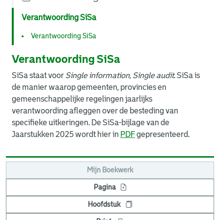
Verantwoording SiSa
Verantwoording SiSa
Verantwoording SiSa
SiSa staat voor
Single information, Single audit
. SiSa is
de manier waarop gemeenten, provincies en
gemeenschappelijke regelingen jaarlijks
verantwoording afleggen over de besteding van
specifieke uitkeringen. De SiSa-bijlage van de
Jaarstukken 2025 wordt hier in
PDF
gepresenteerd.
Mijn Boekwerk
Pagina
Hoofdstuk