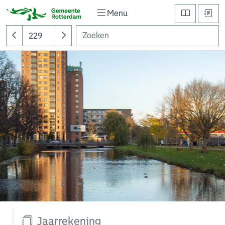
Menu
Jaarrekening