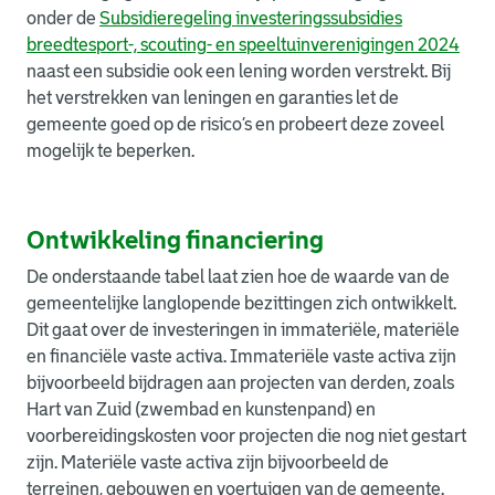
onder de
Subsidieregeling investeringssubsidies
breedtesport-, scouting- en speeltuinverenigingen 2024
naast een subsidie ook een lening worden verstrekt. Bij
het verstrekken van leningen en garanties let de
gemeente goed op de risico’s en probeert deze zoveel
mogelijk te beperken.
Ontwikkeling financiering
De onderstaande tabel laat zien hoe de waarde van de
gemeentelijke langlopende bezittingen zich ontwikkelt.
Dit gaat over de investeringen in immateriële, materiële
en financiële vaste activa. Immateriële vaste activa zijn
bijvoorbeeld bijdragen aan projecten van derden, zoals
Hart van Zuid (zwembad en kunstenpand) en
voorbereidingskosten voor projecten die nog niet gestart
zijn. Materiële vaste activa zijn bijvoorbeeld de
terreinen, gebouwen en voertuigen van de gemeente.