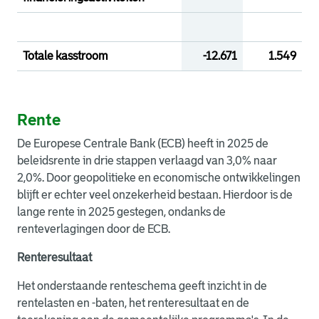
Totale kasstroom
-12.671
1.549
Rente
De Europese Centrale Bank (ECB) heeft in 2025 de
beleidsrente in drie stappen verlaagd van 3,0% naar
2,0%. Door geopolitieke en economische ontwikkelingen
blijft er echter veel onzekerheid bestaan. Hierdoor is de
lange rente in 2025 gestegen, ondanks de
renteverlagingen door de ECB.
Renteresultaat
Het onderstaande renteschema geeft inzicht in de
rentelasten en -baten, het renteresultaat en de