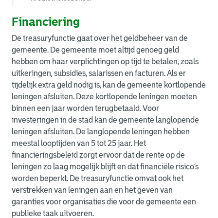
Financiering
De treasuryfunctie gaat over het geldbeheer van de
gemeente. De gemeente moet altijd genoeg geld
hebben om haar verplichtingen op tijd te betalen, zoals
uitkeringen, subsidies, salarissen en facturen. Als er
tijdelijk extra geld nodig is, kan de gemeente kortlopende
leningen afsluiten. Deze kortlopende leningen moeten
binnen een jaar worden terugbetaald. Voor
investeringen in de stad kan de gemeente langlopende
leningen afsluiten. De langlopende leningen hebben
meestal looptijden van 5 tot 25 jaar. Het
financieringsbeleid zorgt ervoor dat de rente op de
leningen zo laag mogelijk blijft en dat financiële risico’s
worden beperkt. De treasuryfunctie omvat ook het
verstrekken van leningen aan en het geven van
garanties voor organisaties die voor de gemeente een
publieke taak uitvoeren.