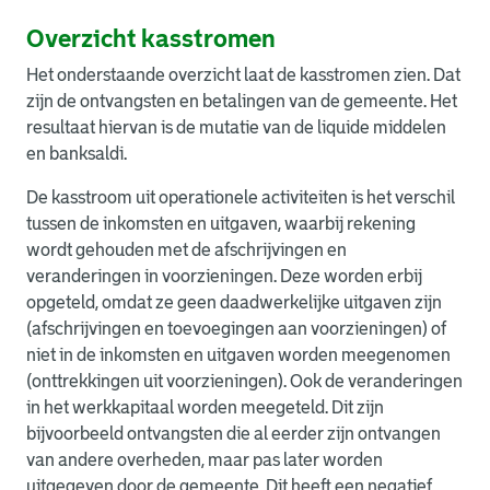
Overzicht kasstromen
Het onderstaande overzicht laat de kasstromen zien. Dat
zijn de ontvangsten en betalingen van de gemeente. Het
resultaat hiervan is de mutatie van de liquide middelen
en banksaldi.
De kasstroom uit operationele activiteiten is het verschil
tussen de inkomsten en uitgaven, waarbij rekening
wordt gehouden met de afschrijvingen en
veranderingen in voorzieningen. Deze worden erbij
opgeteld, omdat ze geen daadwerkelijke uitgaven zijn
(afschrijvingen en toevoegingen aan voorzieningen) of
niet in de inkomsten en uitgaven worden meegenomen
(onttrekkingen uit voorzieningen). Ook de veranderingen
in het werkkapitaal worden meegeteld. Dit zijn
bijvoorbeeld ontvangsten die al eerder zijn ontvangen
van andere overheden, maar pas later worden
uitgegeven door de gemeente. Dit heeft een negatief