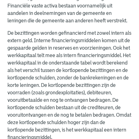
Financiële vaste activa bestaan voornamelijk uit
aandelen in deelnemingen van de gemeente en
leningen die de gemeente aan anderen heeft verstrekt.
De bezittingen worden gefinancierd met zowel intern als
extern geld. Interne financieringsmiddelen komen uit de
gespaarde gelden in reserves en voorzieningen. Ook het
werkkapitaal telt mee als intern financieringsmiddel. Het
werkkapitaal in de onderstaande tabel wordt berekend
als het verschil tussen de kortlopende bezittingen en de
kortlopende schulden, zonder de bankrekeningen en de
korte leningen. De kortlopende bezittingen zijn de
voorraden (zoals grondexploitaties), debiteuren,
vooruitbetaalde en nog te ontvangen bedragen. De
kortlopende schulden bestaan uit de crediteuren, de
vooruitontvangen en de nog te betalen bedragen. Omdat
deze kortlopende schulden hoger zijn dan de
kortlopende bezittingen, is het werkkapitaal een intern
financieringsmiddel.