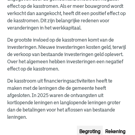
effect op de kasstromen. Als er meer bouwgrond wordt
verkocht dan aangekocht, heeft dit een positief effect op
de kasstromen. Dit zijn belangrijke redenen voor
veranderingen in het werkkapitaal.
De grootste invloed op de kasstromen komt van de
investeringen. Nieuwe investeringen kosten geld, terwijl
de verkoop van bestaande investeringen geld oplevert.
Over het algemeen hebben investeringen een negatief
effect op de kasstromen.
De kasstroom uit financieringsactiviteiten heeft te
maken met de leningen die de gemeente heeft
afgesloten. In 2025 waren de ontvangsten uit
kortlopende leningen en langlopende leningen groter
dan de betalingen voor het aflossen van bestaande
leningen.
Begroting
Rekening