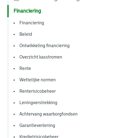
Financiering
Financiering
Beleid
Ontwikkeling financiering
Overzicht kasstromen
Rente
Wettelijke normen
Renterisicobeheer
Leningverstrekking
Achtervang waarborgfondsen
Garantieverlening
Kredietrisicobeheer