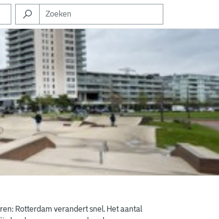
ren: Rotterdam verandert snel. Het aantal