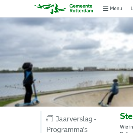
Menu
L
Ste
Jaarverslag -
Wie in
Programma's