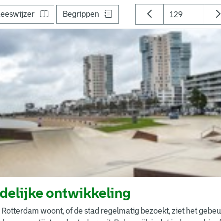
eeswijzer
Begrippen
delijke ontwikkeling
 Rotterdam woont, of de stad regelmatig bezoekt, ziet het gebeu