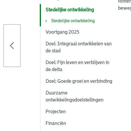
Rotter
bewege
Stedelijke ontwikkeling
Stedelijke ontwikkeling
Voortgang 2025
Doel: Integraal ontwikkelen van
de stad
Doel: Fijn leven en verblijven in
de delta
Doel: Goede groei en verbinding
Duurzame
ontwikkelingsdoelstellingen
Projecten
Financiën