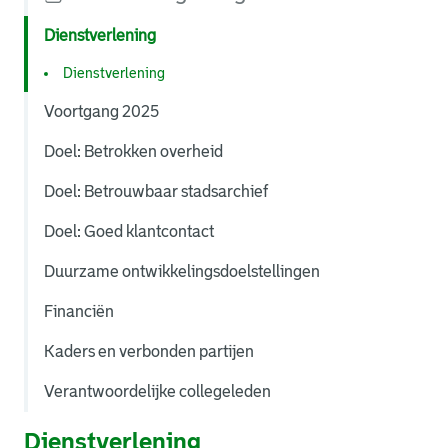
Dienstverlening
Dienstverlening
Voortgang 2025
Doel: Betrokken overheid
Doel: Betrouwbaar stadsarchief
Doel: Goed klantcontact
Duurzame ontwikkelingsdoelstellingen
Financiën
Kaders en verbonden partijen
Verantwoordelijke collegeleden
Dienstverlening