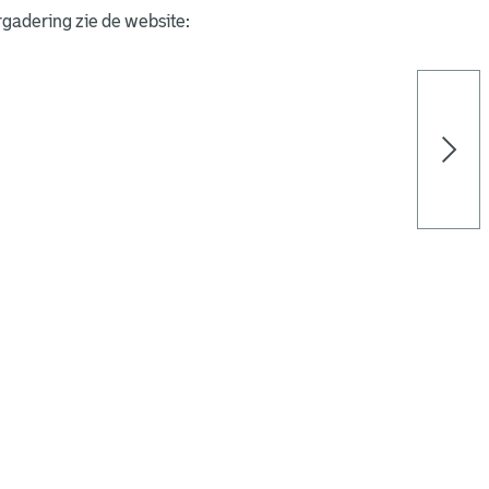
gadering zie de website: