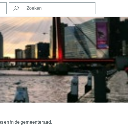
es en in de gemeenteraad.