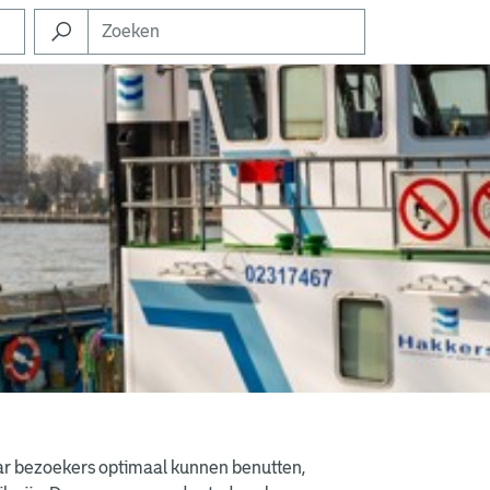
ar bezoekers optimaal kunnen benutten,