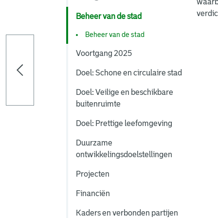
waarbi
verdic
Beheer van de stad
Beheer van de stad
Voortgang 2025
Doel: Schone en circulaire stad
Doel: Veilige en beschikbare
buitenruimte
Doel: Prettige leefomgeving
Duurzame
ontwikkelingsdoelstellingen
Projecten
Financiën
Kaders en verbonden partijen